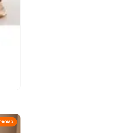
PROMO