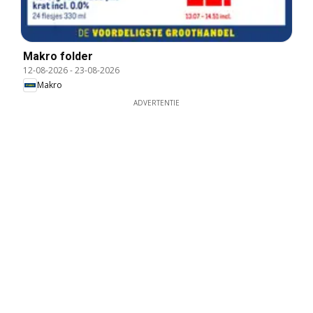
Makro folder
12-08-2026
-
23-08-2026
Makro
ADVERTENTIE