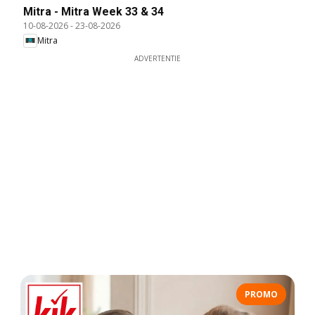
Mitra - Mitra Week 33 & 34
10-08-2026
-
23-08-2026
Mitra
ADVERTENTIE
PROMO