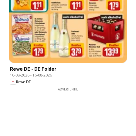
Rewe DE - DE Folder
10-08-2026
-
16-08-2026
Rewe DE
ADVERTENTIE