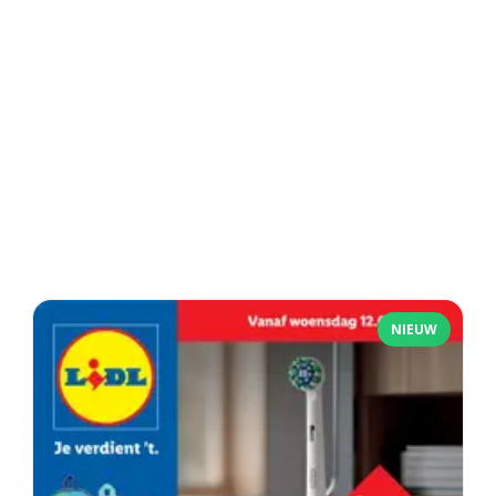
NIEUW