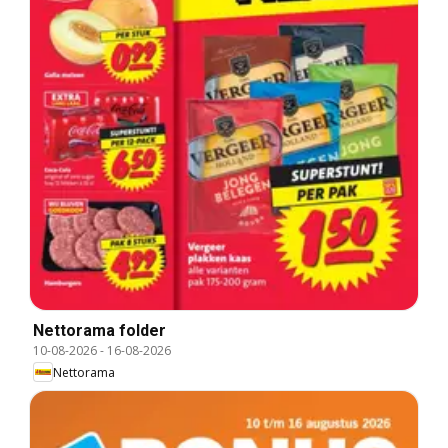
Nettorama folder
10-08-2026
-
16-08-2026
Nettorama