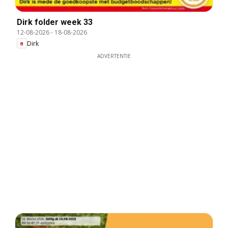
Dirk folder week 33
12-08-2026
-
18-08-2026
Dirk
ADVERTENTIE