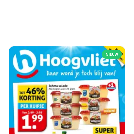
NIEUW