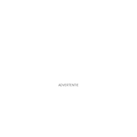
ADVERTENTIE