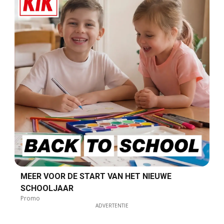
MEER VOOR DE START VAN HET NIEUWE
SCHOOLJAAR
Promo
ADVERTENTIE