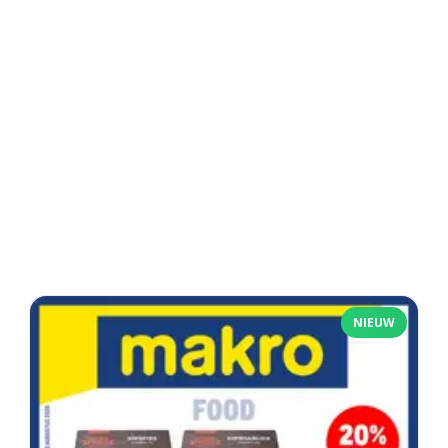
NIEUW