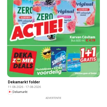
Dekamarkt folder
11-08-2026
-
17-08-2026
Dekamarkt
ADVERTENTIE