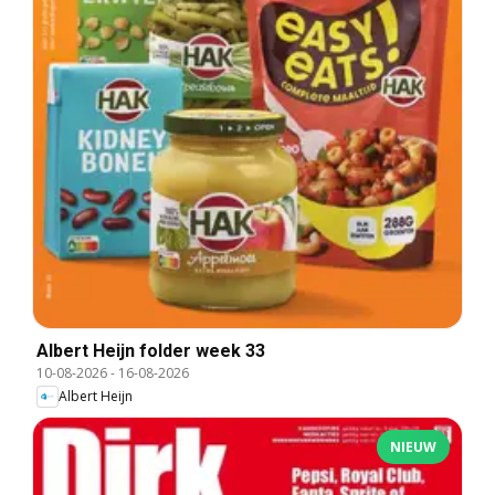
Albert Heijn folder week 33
10-08-2026
-
16-08-2026
Albert Heijn
NIEUW