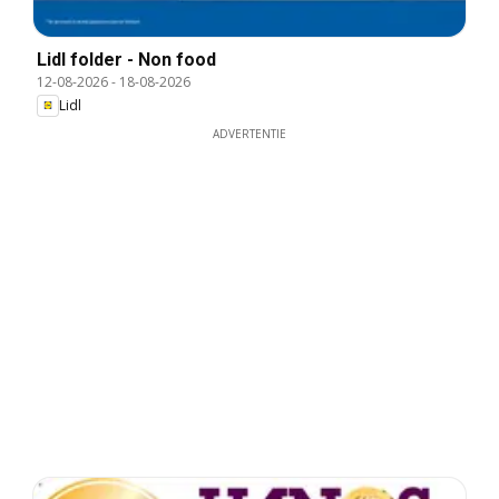
Lidl folder - Non food
12-08-2026
-
18-08-2026
Lidl
ADVERTENTIE