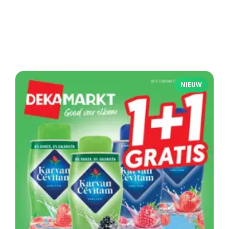
NIEUW