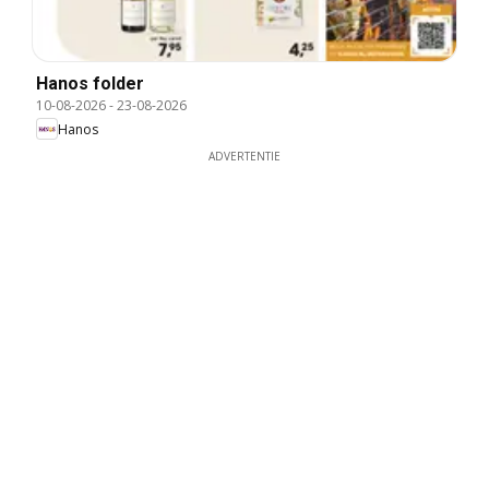
Hanos folder
10-08-2026
-
23-08-2026
Hanos
ADVERTENTIE