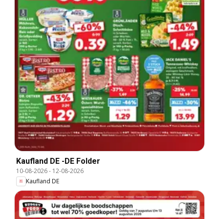
Kaufland DE -DE Folder
10-08-2026
-
12-08-2026
Kaufland DE