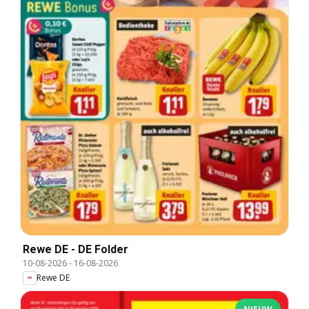
Rewe DE - DE Folder
10-08-2026
-
16-08-2026
Rewe DE