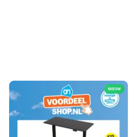
NIEUW