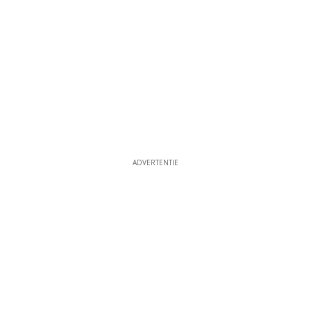
ADVERTENTIE