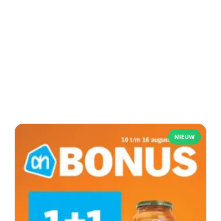
NIEUW