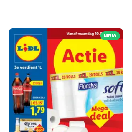
NIEUW