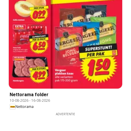
Nettorama folder
10-08-2026
-
16-08-2026
Nettorama
ADVERTENTIE