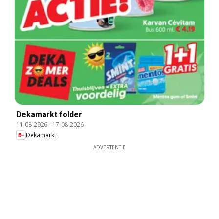
Dekamarkt folder
11-08-2026
-
17-08-2026
Dekamarkt
ADVERTENTIE