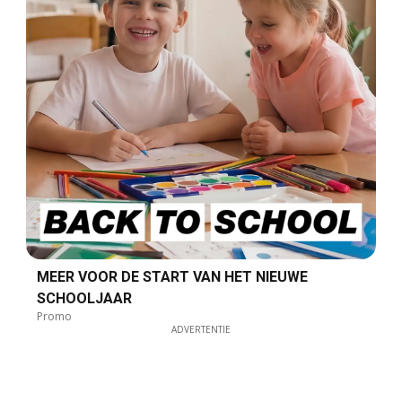
MEER VOOR DE START VAN HET NIEUWE
SCHOOLJAAR
Promo
ADVERTENTIE