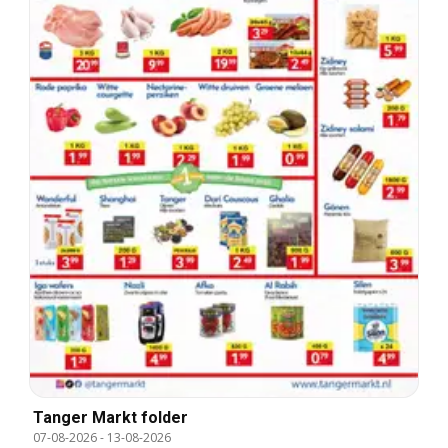
Tanger Markt folder
07-08-2026
-
13-08-2026