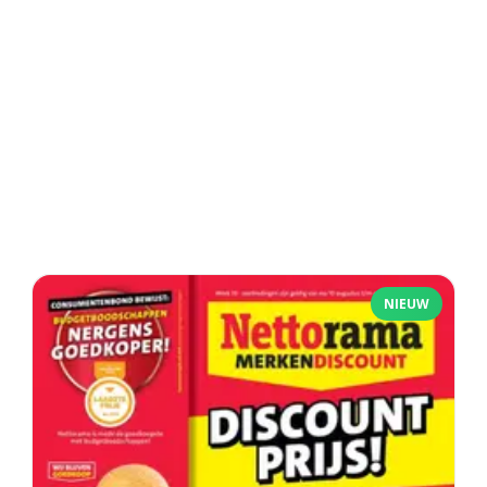
NIEUW