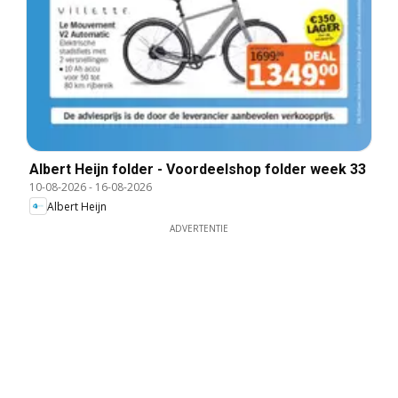
Albert Heijn folder - Voordeelshop folder week 33
10-08-2026
-
16-08-2026
Albert Heijn
ADVERTENTIE