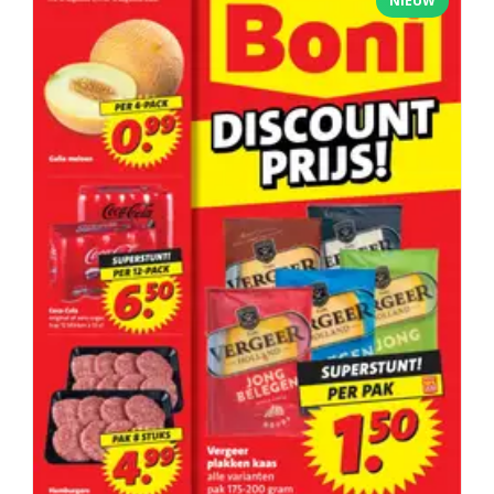
NIEUW