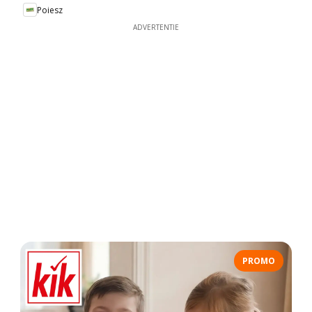
Poiesz
ADVERTENTIE
PROMO