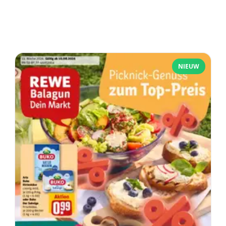
NIEUW