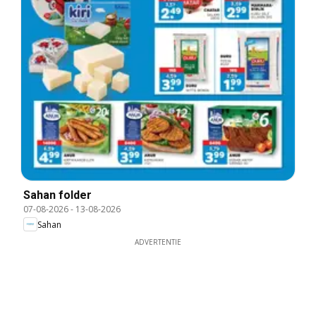
Sahan folder
07-08-2026
-
13-08-2026
Sahan
ADVERTENTIE