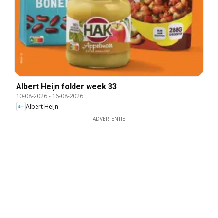
Albert Heijn folder week 33
10-08-2026
-
16-08-2026
Albert Heijn
ADVERTENTIE