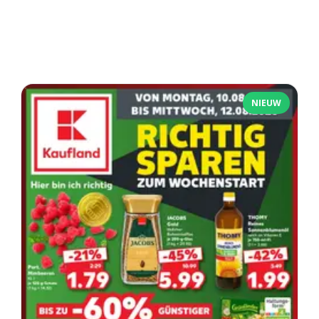
NIEUW