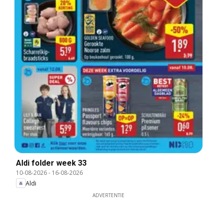
Aldi folder week 33
10-08-2026
-
16-08-2026
Aldi
ADVERTENTIE