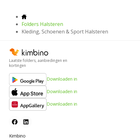
Folders Halsteren
Kleding, Schoenen & Sport Halsteren
Laatste folders, aanbiedingen en
kortingen
Downloaden in
Downloaden in
Downloaden in
Kimbino