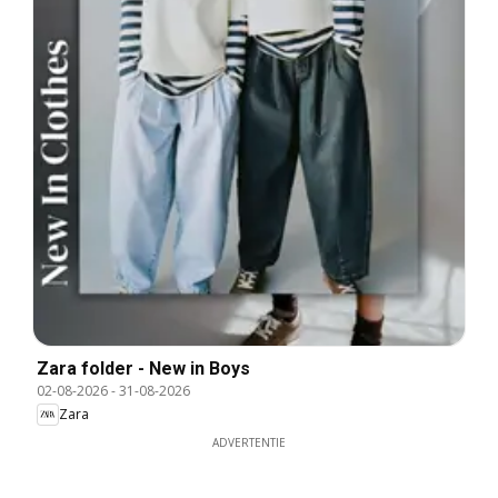
Zara folder - New in Boys
02-08-2026
-
31-08-2026
Zara
ADVERTENTIE