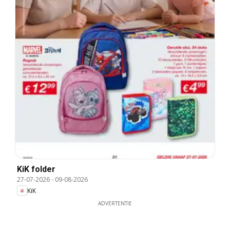
KiK folder
27-07-2026
-
09-08-2026
KiK
ADVERTENTIE