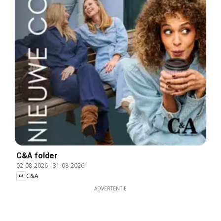
C&A folder
02-08-2026
-
31-08-2026
C&A
ADVERTENTIE