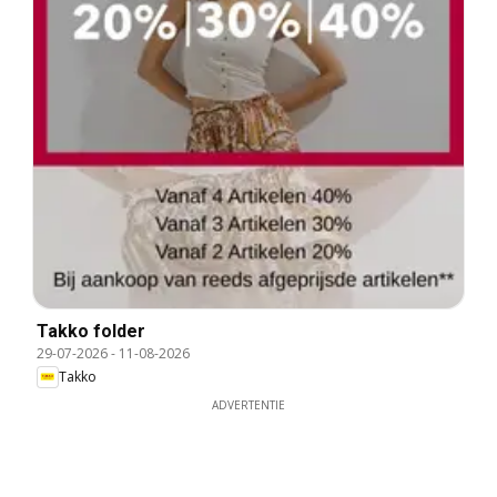
Takko folder
29-07-2026
-
11-08-2026
Takko
ADVERTENTIE