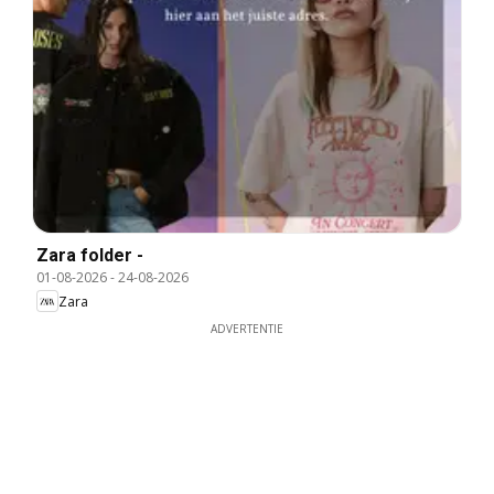
Zara folder -
01-08-2026
-
24-08-2026
Zara
ADVERTENTIE