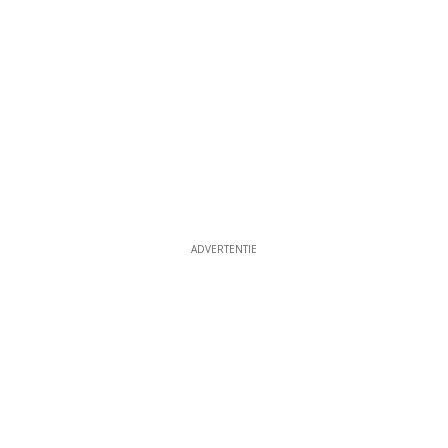
ADVERTENTIE