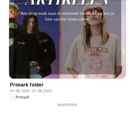
Primark folder
01-08-2026
-
31-08-2026
Primark
ADVERTENTIE