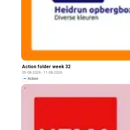
Action folder week 32
05-08-2026
-
11-08-2026
Action