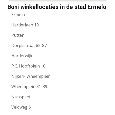
Boni winkellocaties in de stad Ermelo
Ermelo
Herderlaan 10
Putten
Dorpsstraat 85-87
Harderwijk
P.C. Hooftplein 10
Nijkerk Wheemplein
Wheemplein 31-39
Nunspeet
Veldweg 6