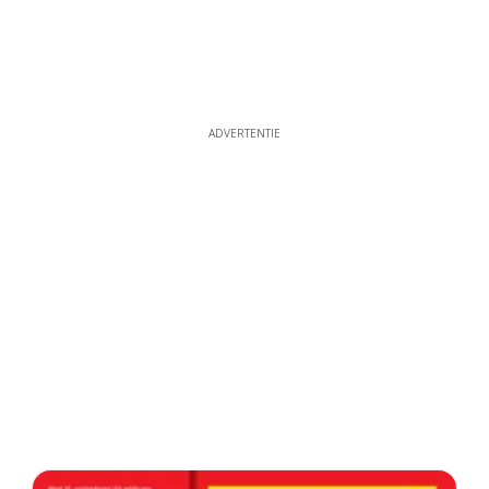
ADVERTENTIE