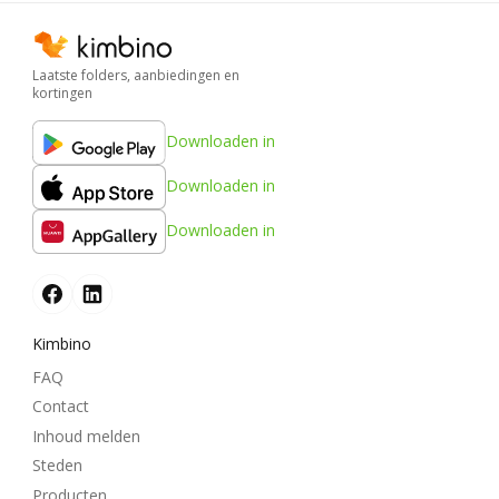
Laatste folders, aanbiedingen en
kortingen
Downloaden in
Downloaden in
Downloaden in
Kimbino
FAQ
Contact
Inhoud melden
Steden
Producten