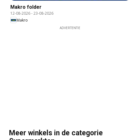
Makro folder
12-08-2026
-
23-08-2026
Makro
ADVERTENTIE
Meer winkels in de categorie