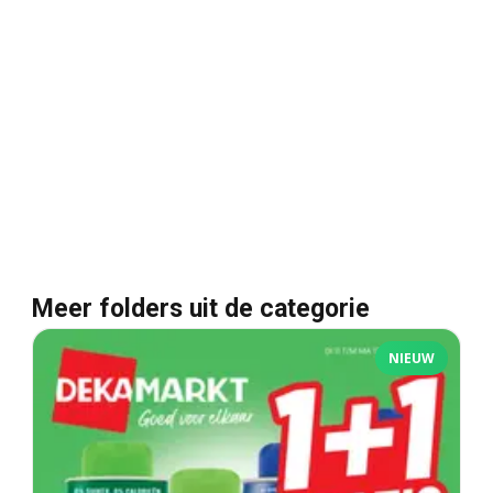
Meer folders uit de categorie
NIEUW