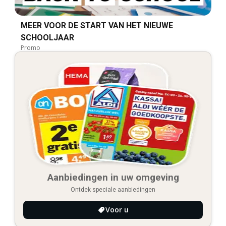
MEER VOOR DE START VAN HET NIEUWE
SCHOOLJAAR
Promo
Aanbiedingen in uw omgeving
Ontdek speciale aanbiedingen
Voor u