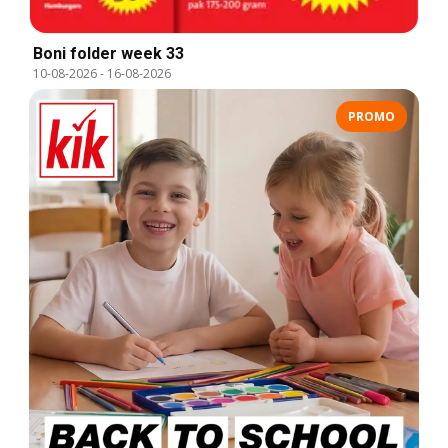
Boni folder week 33
10-08-2026
-
16-08-2026
PROMO