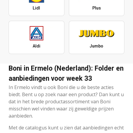
Lidl
Plus
Aldi
Jumbo
Boni in Ermelo (Nederland): Folder en
aanbiedingen voor week 33
In Ermelo vindt u ook Boni die u de beste acties
biedt. Bent u op zoek naar een product? Dan kunt u
dat in het brede productassortiment van Boni
misschien wel vinden waar zij geweldige prijzen
aanbieden.
Met de catalogus kunt u zien dat aanbiedingen echt