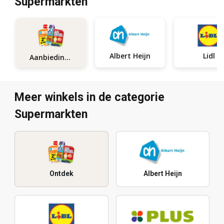
Supermarkten
Albert Heijn
Lidl
Aanbiedingen
Meer winkels in de categorie
Supermarkten
Ontdek
Albert Heijn