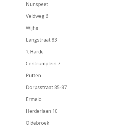
Nunspeet
Veldweg 6
Wijhe
Langstraat 83
't Harde
Centrumplein 7
Putten
Dorpsstraat 85-87
Ermelo
Herderlaan 10
Oldebroek