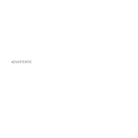
ADVERTENTIE