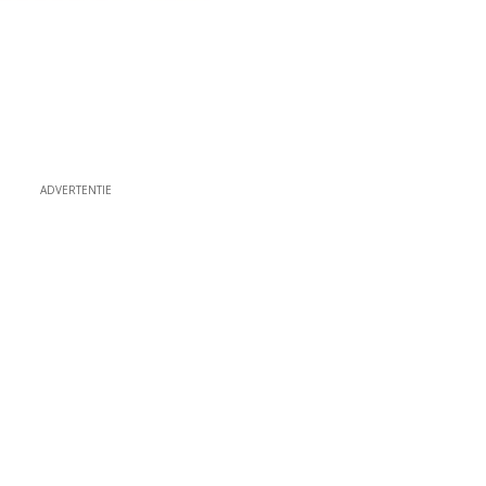
ADVERTENTIE