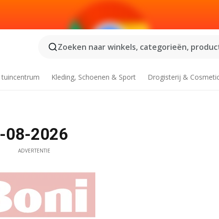
Zoeken naar winkels, categorieën, product
 tuincentrum
Kleding, Schoenen & Sport
Drogisterij & Cosmeti
3-08-2026
ADVERTENTIE