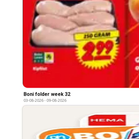
Boni folder week 32
03-08-2026
-
09-08-2026