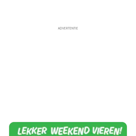
ADVERTENTIE