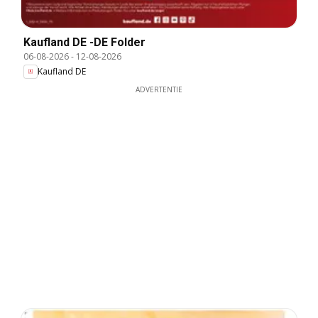
Kaufland DE -DE Folder
06-08-2026
-
12-08-2026
Kaufland DE
ADVERTENTIE