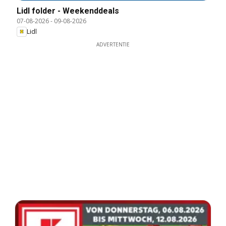
Lidl folder - Weekenddeals
07-08-2026
-
09-08-2026
Lidl
ADVERTENTIE