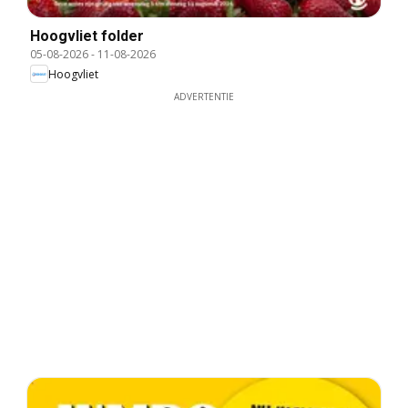
Hoogvliet folder
05-08-2026
-
11-08-2026
Hoogvliet
ADVERTENTIE