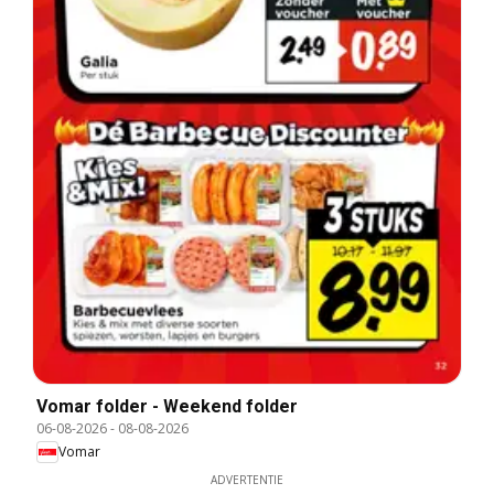
Vomar folder - Weekend folder
06-08-2026
-
08-08-2026
Vomar
ADVERTENTIE