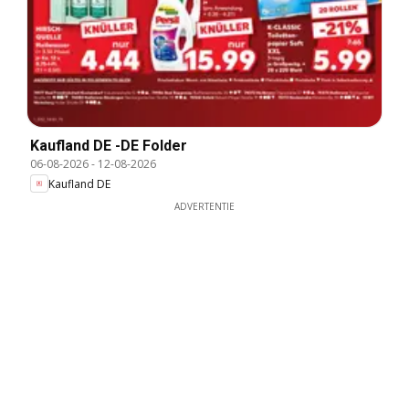
Kaufland DE -DE Folder
06-08-2026
-
12-08-2026
Kaufland DE
ADVERTENTIE