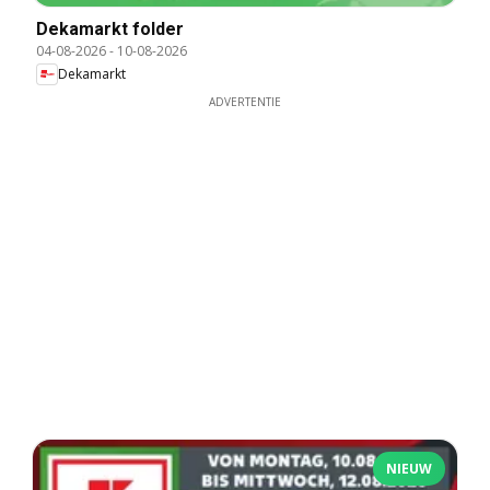
Dekamarkt folder
04-08-2026
-
10-08-2026
Dekamarkt
ADVERTENTIE
NIEUW