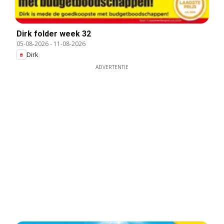
Dirk folder week 32
05-08-2026
-
11-08-2026
Dirk
ADVERTENTIE