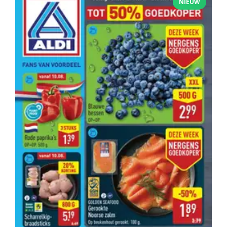
NIEUW