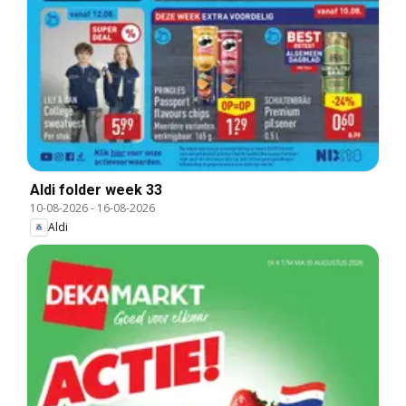
Aldi folder week 33
10-08-2026
-
16-08-2026
Aldi