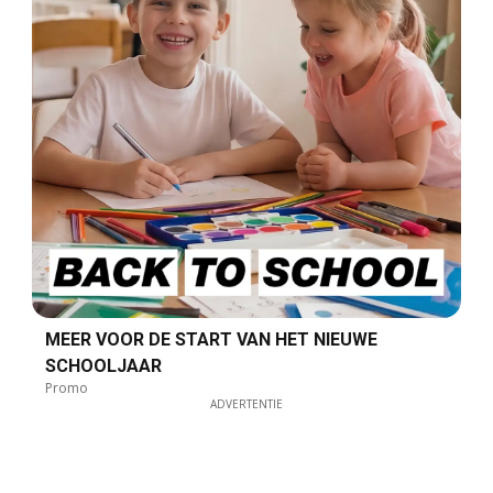
MEER VOOR DE START VAN HET NIEUWE
SCHOOLJAAR
Promo
ADVERTENTIE