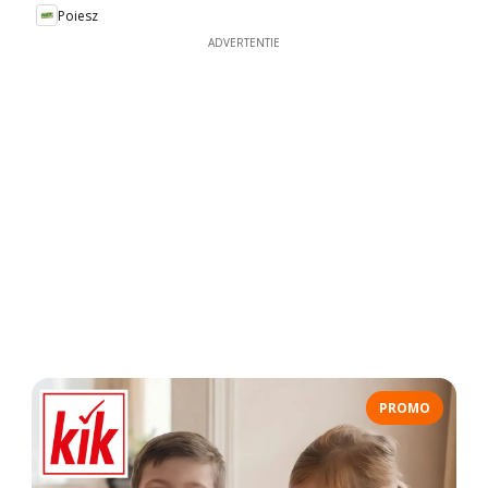
Poiesz
ADVERTENTIE
PROMO