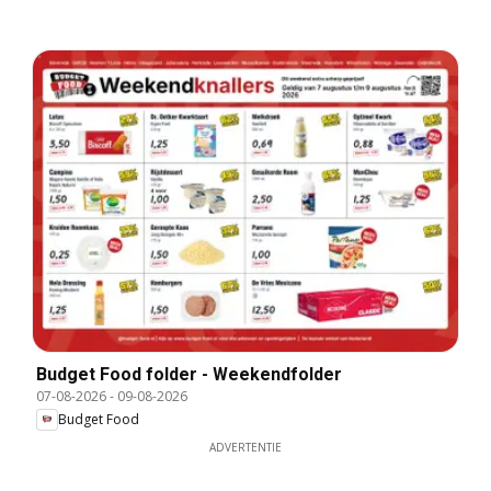
Budget Food folder - Weekendfolder
07-08-2026
-
09-08-2026
Budget Food
ADVERTENTIE