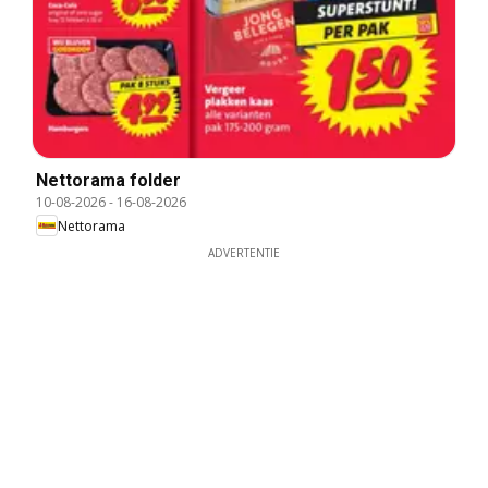
Nettorama folder
10-08-2026
-
16-08-2026
Nettorama
ADVERTENTIE