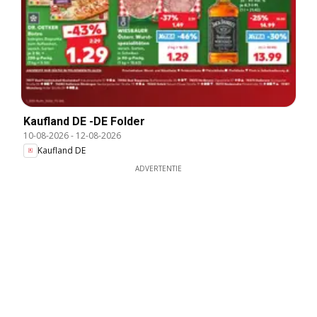
Kaufland DE -DE Folder
10-08-2026
-
12-08-2026
Kaufland DE
ADVERTENTIE