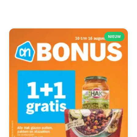
NIEUW