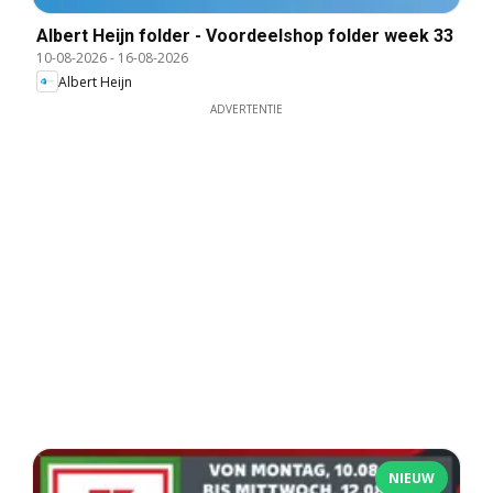
Albert Heijn folder - Voordeelshop folder week 33
10-08-2026
-
16-08-2026
Albert Heijn
ADVERTENTIE
NIEUW