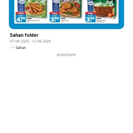
Sahan folder
07-08-2026
-
13-08-2026
Sahan
ADVERTENTIE