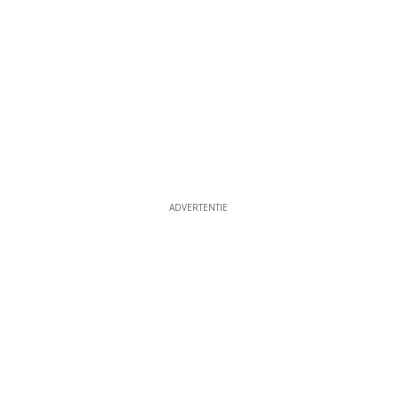
ADVERTENTIE