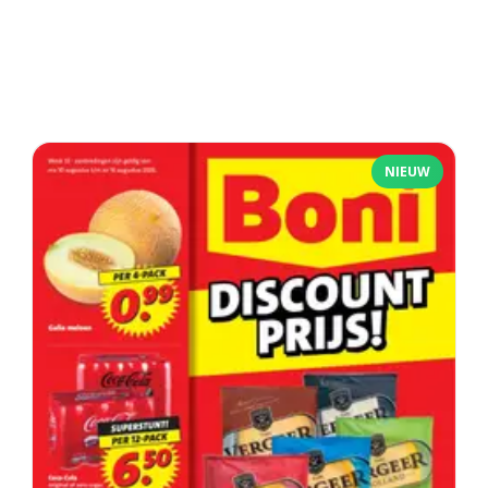
NIEUW