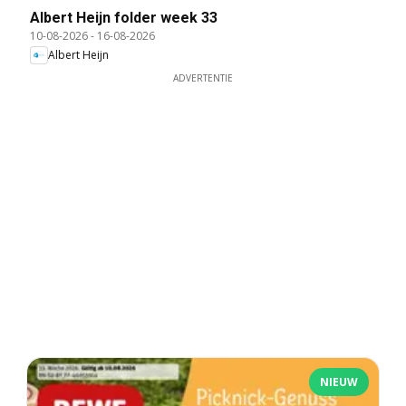
Albert Heijn folder week 33
10-08-2026
-
16-08-2026
Albert Heijn
ADVERTENTIE
NIEUW