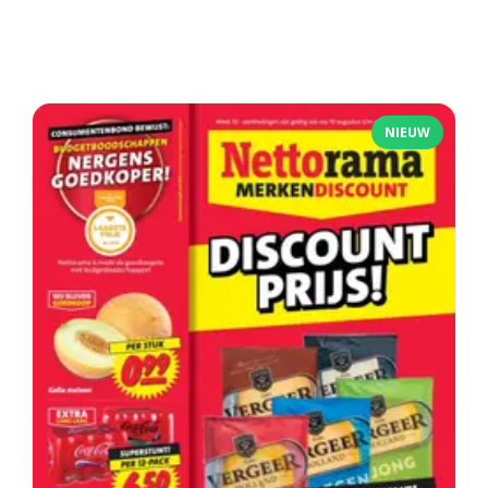
NIEUW