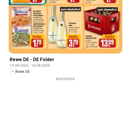
Rewe DE - DE Folder
10-08-2026
-
16-08-2026
Rewe DE
ADVERTENTIE