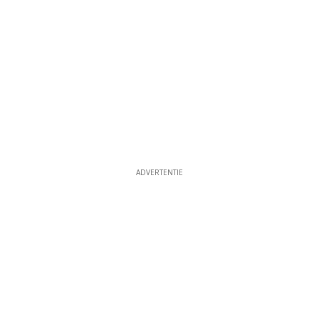
ADVERTENTIE