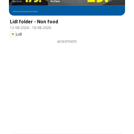
Lidl folder - Non food
12-08-2026
-
18-08-2026
Lidl
ADVERTENTIE