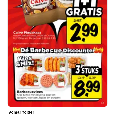
Vomar folder