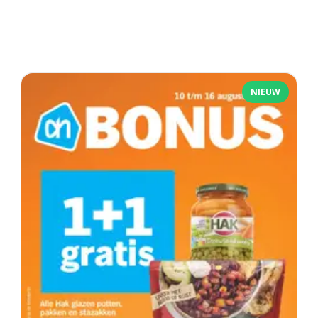
NIEUW