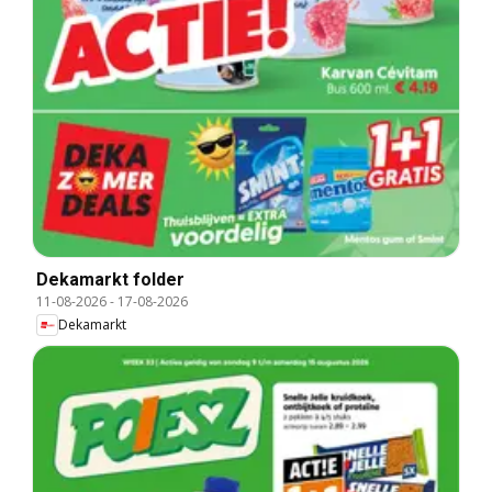
Dekamarkt folder
11-08-2026
-
17-08-2026
Dekamarkt