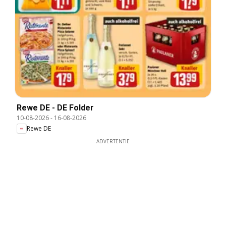
Rewe DE - DE Folder
10-08-2026
-
16-08-2026
Rewe DE
ADVERTENTIE