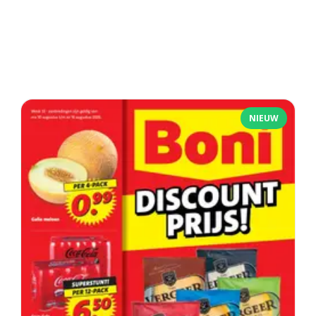
NIEUW