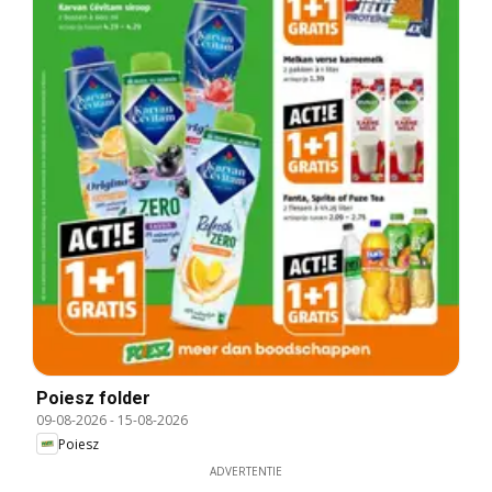
Poiesz folder
09-08-2026
-
15-08-2026
Poiesz
ADVERTENTIE