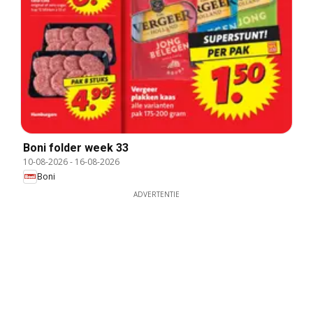
Boni folder week 33
10-08-2026
-
16-08-2026
Boni
ADVERTENTIE