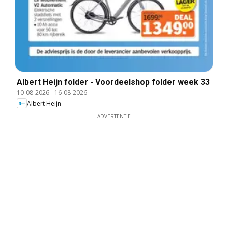
Albert Heijn folder - Voordeelshop folder week 33
10-08-2026
-
16-08-2026
Albert Heijn
ADVERTENTIE