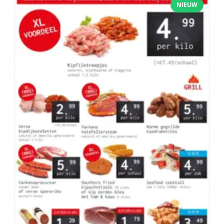
NIEUW