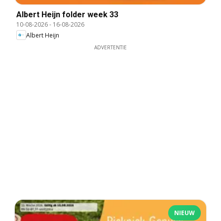
Albert Heijn folder week 33
10-08-2026
-
16-08-2026
Albert Heijn
ADVERTENTIE
NIEUW