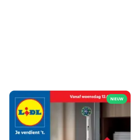
NIEUW