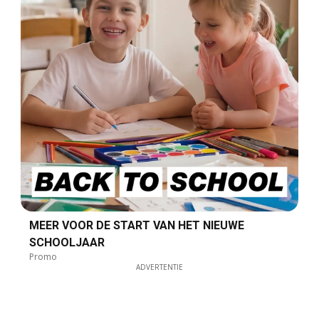
MEER VOOR DE START VAN HET NIEUWE
SCHOOLJAAR
Promo
ADVERTENTIE