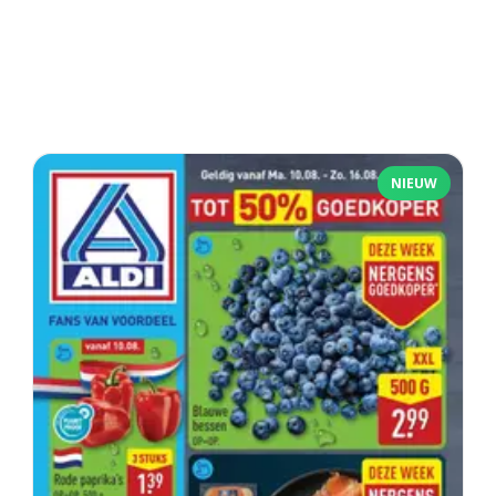
NIEUW