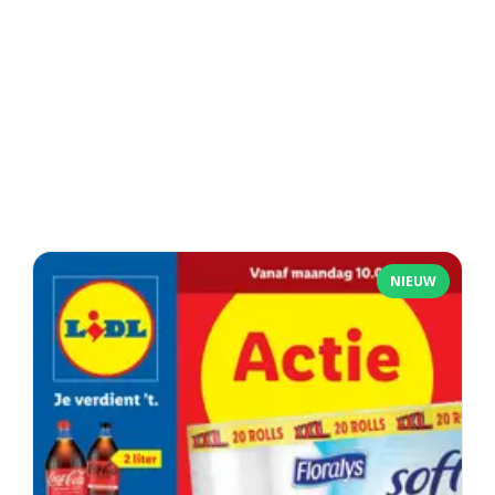
NIEUW