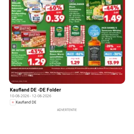
Kaufland DE -DE Folder
10-08-2026
-
12-08-2026
Kaufland DE
ADVERTENTIE