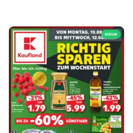
NIEUW