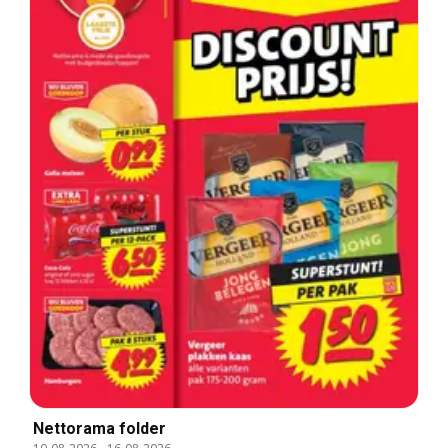
Nettorama folder