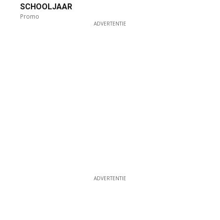
SCHOOLJAAR
Promo
ADVERTENTIE
ADVERTENTIE