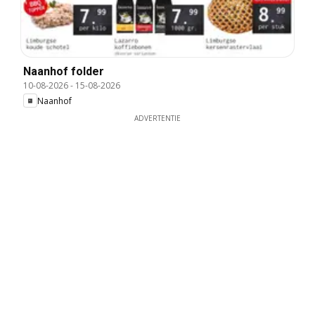
Naanhof folder
10-08-2026
-
15-08-2026
Naanhof
ADVERTENTIE