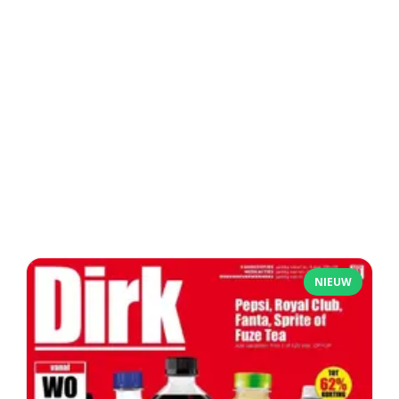
NIEUW