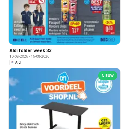
Aldi folder week 33
10-08-2026
-
16-08-2026
Aldi
NIEUW