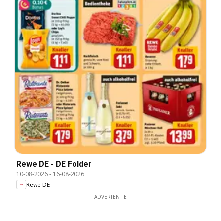
Rewe DE - DE Folder
10-08-2026
-
16-08-2026
Rewe DE
ADVERTENTIE