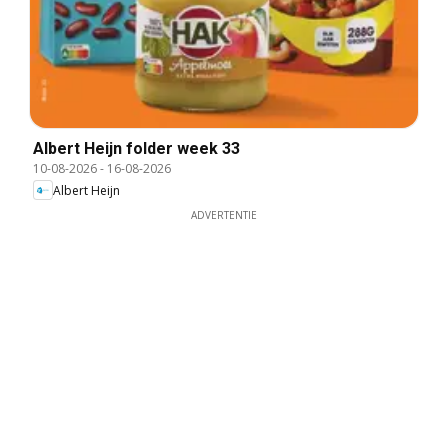
Albert Heijn folder week 33
10-08-2026
-
16-08-2026
Albert Heijn
ADVERTENTIE