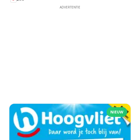
ADVERTENTIE
NIEUW