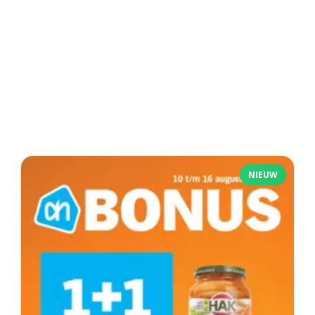
NIEUW