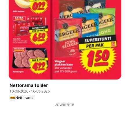
Nettorama folder
10-08-2026
-
16-08-2026
Nettorama
ADVERTENTIE