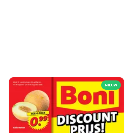
NIEUW