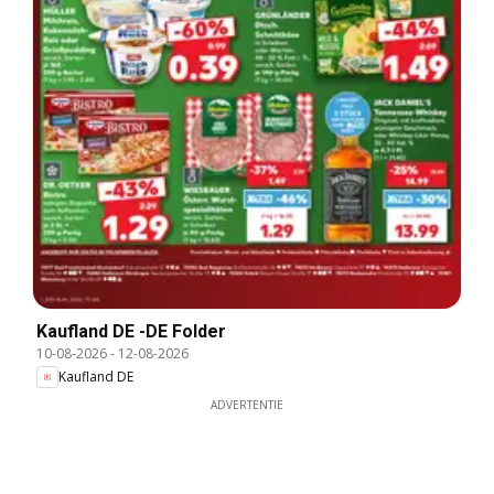
Kaufland DE -DE Folder
10-08-2026
-
12-08-2026
Kaufland DE
ADVERTENTIE