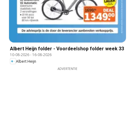
Albert Heijn folder - Voordeelshop folder week 33
10-08-2026
-
16-08-2026
Albert Heijn
ADVERTENTIE