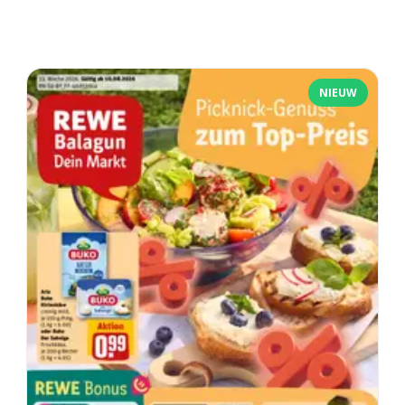
NIEUW