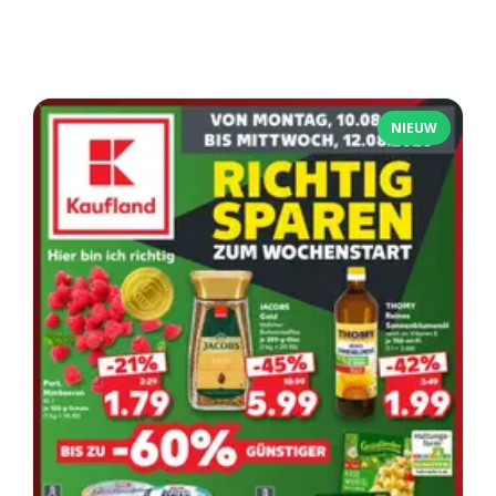
NIEUW