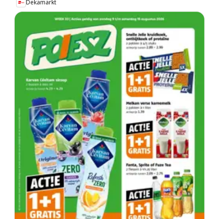
Dekamarkt