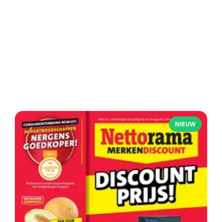
NIEUW