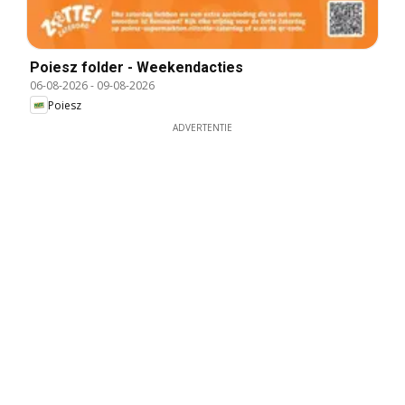
Poiesz folder - Weekendacties
06-08-2026
-
09-08-2026
Poiesz
ADVERTENTIE