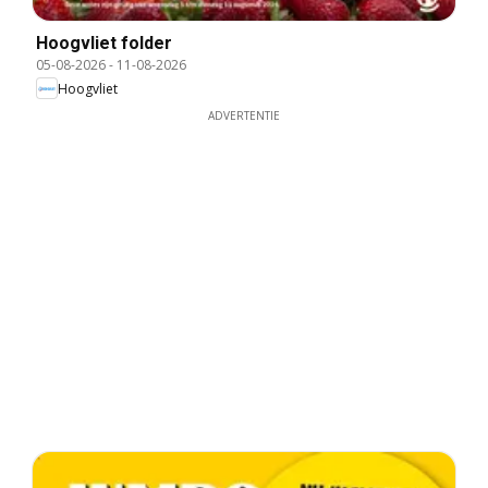
Hoogvliet folder
05-08-2026
-
11-08-2026
Hoogvliet
ADVERTENTIE