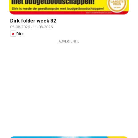
Dirk folder week 32
05-08-2026
-
11-08-2026
Dirk
ADVERTENTIE