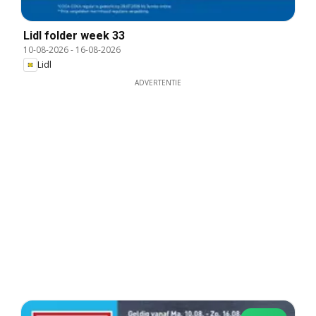
Lidl folder week 33
10-08-2026
-
16-08-2026
Lidl
ADVERTENTIE