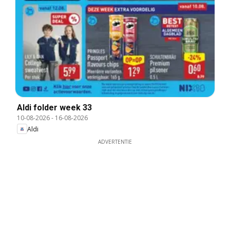
Aldi folder week 33
10-08-2026
-
16-08-2026
Aldi
ADVERTENTIE