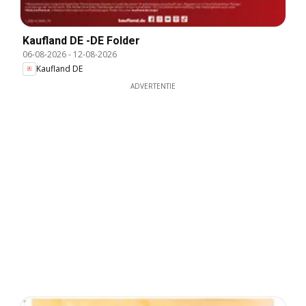
Kaufland DE -DE Folder
06-08-2026
-
12-08-2026
Kaufland DE
ADVERTENTIE