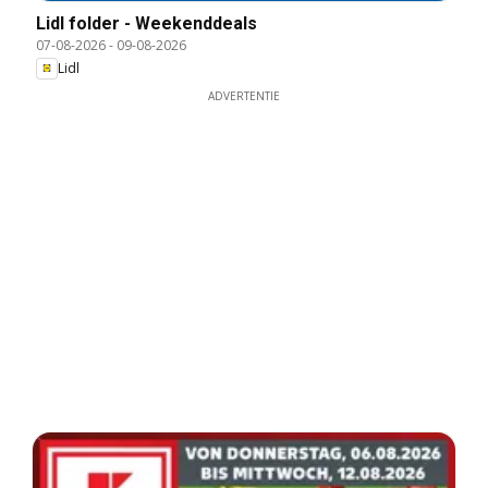
Lidl folder - Weekenddeals
07-08-2026
-
09-08-2026
Lidl
ADVERTENTIE