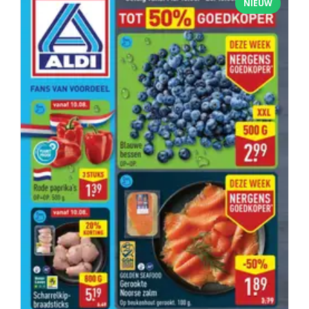
NIEUW