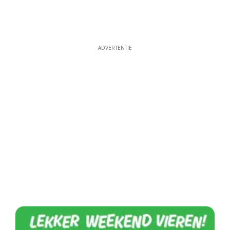
ADVERTENTIE