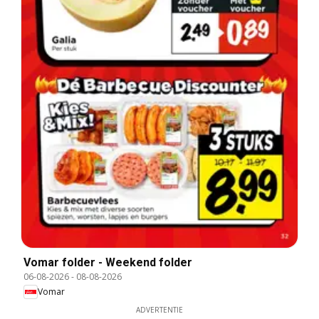
Vomar folder - Weekend folder
06-08-2026
-
08-08-2026
Vomar
ADVERTENTIE