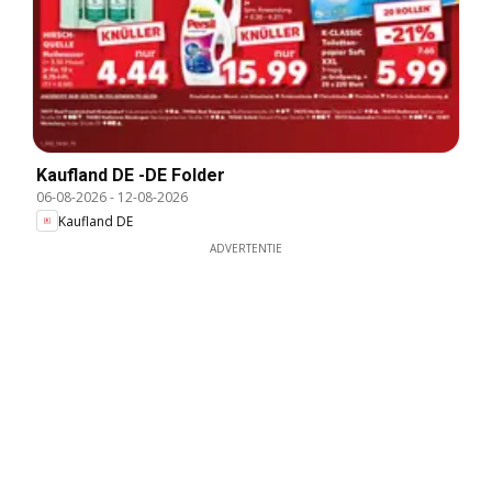
Kaufland DE -DE Folder
06-08-2026
-
12-08-2026
Kaufland DE
ADVERTENTIE