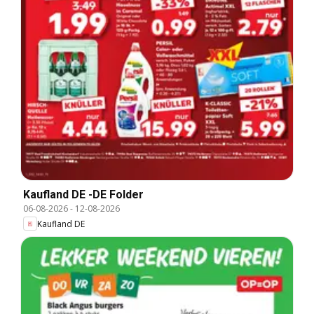
Kaufland DE -DE Folder
06-08-2026
-
12-08-2026
Kaufland DE