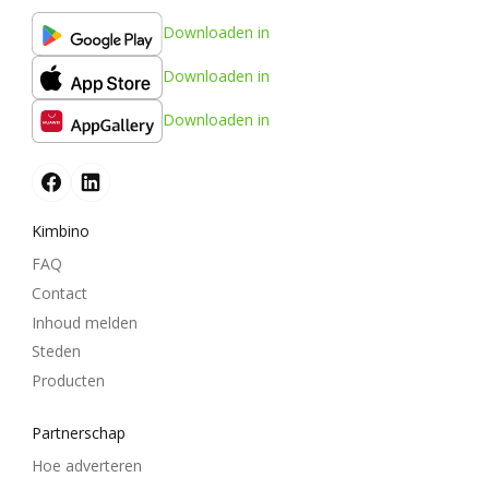
Downloaden in
Downloaden in
Downloaden in
Kimbino
FAQ
Contact
Inhoud melden
Steden
Producten
Partnerschap
Hoe adverteren