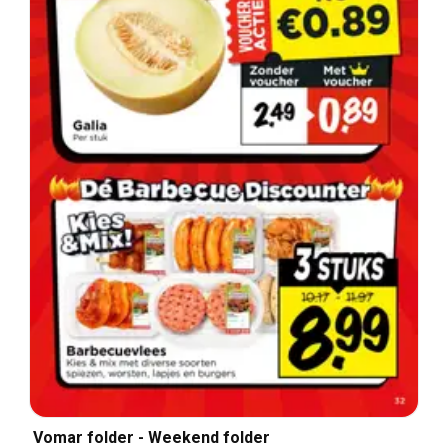
Vomar folder - Weekend folder