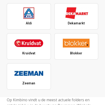
Aldi
Dekamarkt
Kruidvat
Blokker
Zeeman
Op Kimbino vindt u de meest actuele folders en