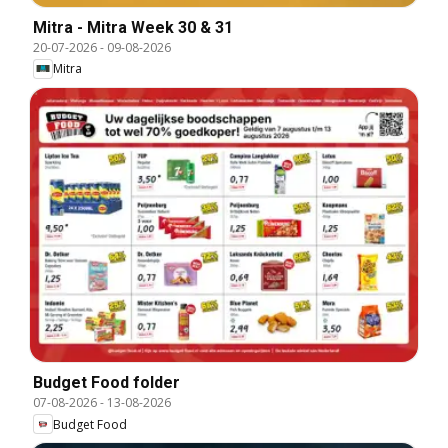
Mitra - Mitra Week 30 & 31
20-07-2026
-
09-08-2026
Mitra
Budget Food folder
07-08-2026
-
13-08-2026
Budget Food