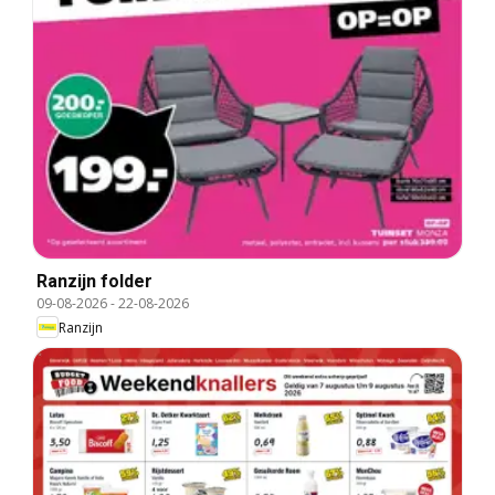
Ranzijn folder
09-08-2026
-
22-08-2026
Ranzijn