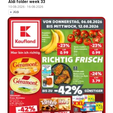
Aldi folder week 33
10-08-2026
-
16-08-2026
Aldi