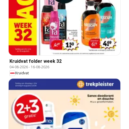
Kruidvat folder week 32
04-08-2026
-
16-08-2026
Kruidvat