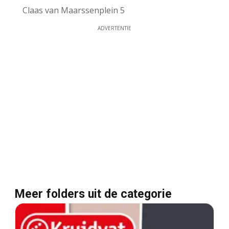
Claas van Maarssenplein 5
ADVERTENTIE
Meer folders uit de categorie