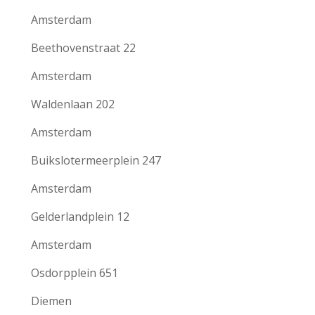
Amsterdam
Beethovenstraat 22
Amsterdam
Waldenlaan 202
Amsterdam
Buikslotermeerplein 247
Amsterdam
Gelderlandplein 12
Amsterdam
Osdorpplein 651
Diemen