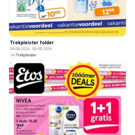
Trekpleister folder
04-08-2026
-
09-08-2026
Trekpleister