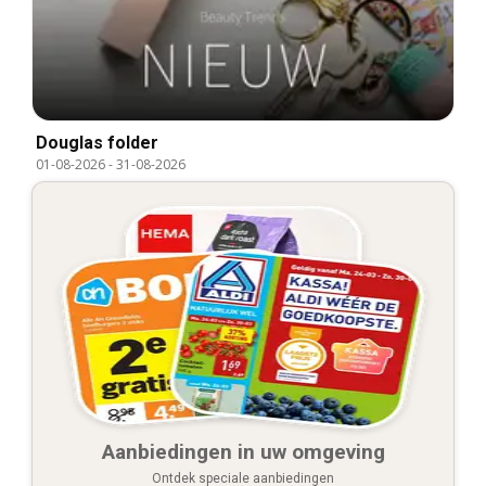
Douglas folder
01-08-2026
-
31-08-2026
Aanbiedingen in uw omgeving
Ontdek speciale aanbiedingen