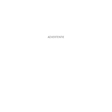
ADVERTENTIE