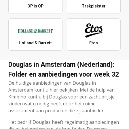
OP is OP
Trekpleister
Holland & Barrett
Etos
Douglas in Amsterdam (Nederland):
Folder en aanbiedingen voor week 32
De huidige aanbiedingen van Douglas in
Amsterdam kunt u hier bekijken. Met de hulp van
Kimbino kunt u bij Douglas voor een zacht prijsje
vinden wat u nodig heeft door het ruime
assortiment aan producten die zij aanbieden.
Het bedrijf Douglas heeft regelmatig aanbiedingen
die zij bekend maken via hun folder. De meest