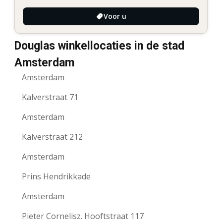
Voor u
Douglas winkellocaties in de stad
Amsterdam
Amsterdam
Kalverstraat 71
Amsterdam
Kalverstraat 212
Amsterdam
Prins Hendrikkade
Amsterdam
Pieter Cornelisz. Hooftstraat 117