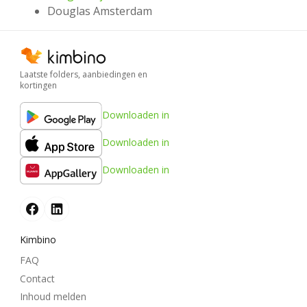
Douglas Amsterdam
Laatste folders, aanbiedingen en
kortingen
Downloaden in
Downloaden in
Downloaden in
Kimbino
FAQ
Contact
Inhoud melden