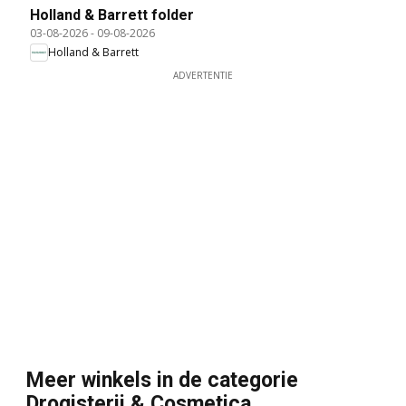
Holland & Barrett folder
03-08-2026
-
09-08-2026
Holland & Barrett
ADVERTENTIE
Meer winkels in de categorie
Drogisterij & Cosmetica