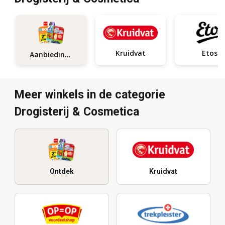
Kruidvat
Etos
Aanbiedingen
Meer winkels in de categorie
Drogisterij & Cosmetica
Ontdek
Kruidvat