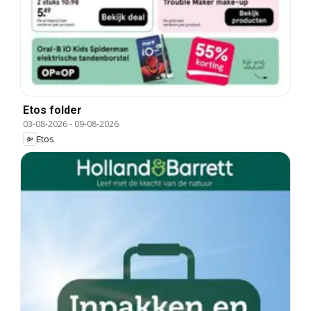
Etos folder
03-08-2026
-
09-08-2026
Etos