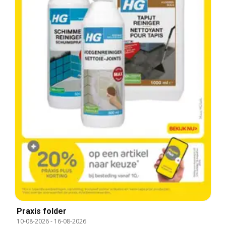
Praxis folder
10-08-2026
-
16-08-2026