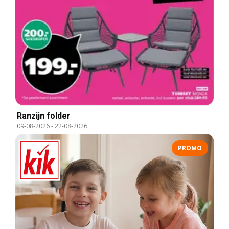
Ranzijn folder
09-08-2026
-
22-08-2026
PROMO