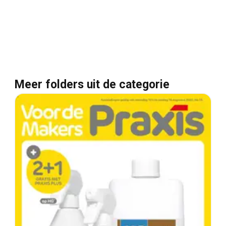
Meer folders uit de categorie