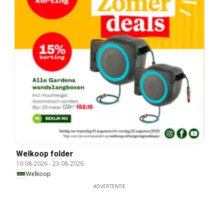
Welkoop folder
10-08-2026
-
23-08-2026
Welkoop
ADVERTENTIE