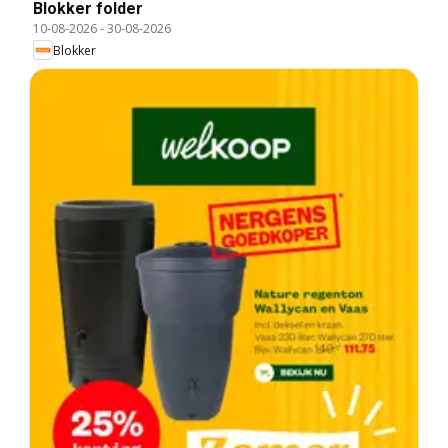
Blokker folder
10-08-2026
-
30-08-2026
Blokker