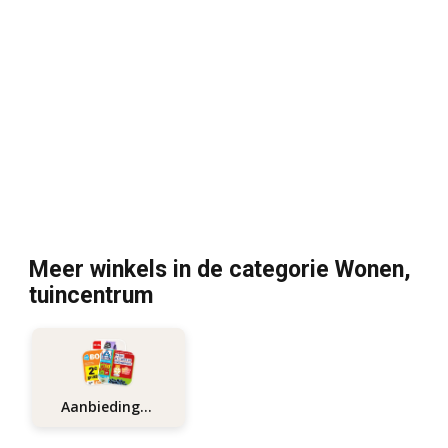
Meer winkels in de categorie Wonen,
tuincentrum
Aanbiedingen