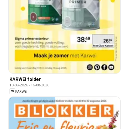
KARWEI folder
10-08-2026
-
16-08-2026
KARWEI