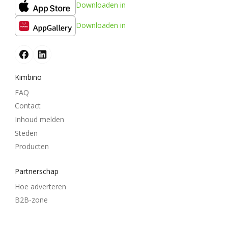
Downloaden in
Downloaden in
Kimbino
FAQ
Contact
Inhoud melden
Steden
Producten
Partnerschap
Hoe adverteren
B2B-zone