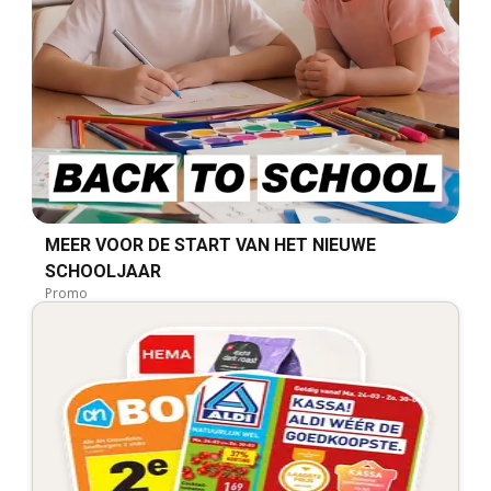
MEER VOOR DE START VAN HET NIEUWE
SCHOOLJAAR
Promo