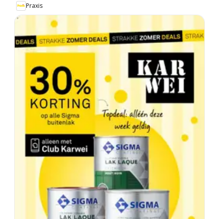
Praxis