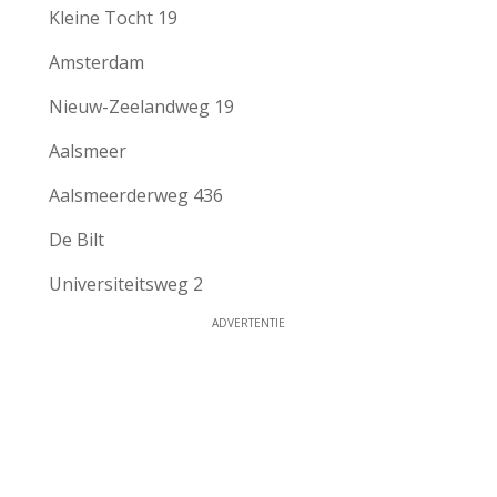
Kleine Tocht 19
Amsterdam
Nieuw-Zeelandweg 19
Aalsmeer
Aalsmeerderweg 436
De Bilt
Universiteitsweg 2
ADVERTENTIE