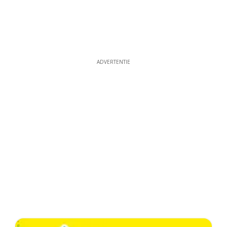
ADVERTENTIE