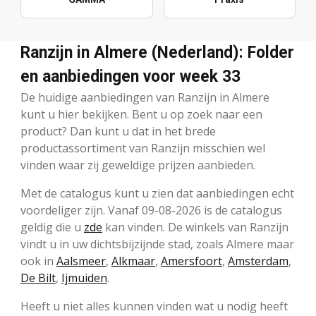
Ranzijn in Almere (Nederland): Folder
en aanbiedingen voor week 33
De huidige aanbiedingen van Ranzijn in Almere
kunt u hier bekijken. Bent u op zoek naar een
product? Dan kunt u dat in het brede
productassortiment van Ranzijn misschien wel
vinden waar zij geweldige prijzen aanbieden.
Met de catalogus kunt u zien dat aanbiedingen echt
voordeliger zijn. Vanaf 09-08-2026 is de catalogus
geldig die u
zde
kan vinden. De winkels van Ranzijn
vindt u in uw dichtsbijzijnde stad, zoals Almere maar
ook in
Aalsmeer
,
Alkmaar
,
Amersfoort
,
Amsterdam
,
De Bilt
,
Ijmuiden
.
Heeft u niet alles kunnen vinden wat u nodig heeft