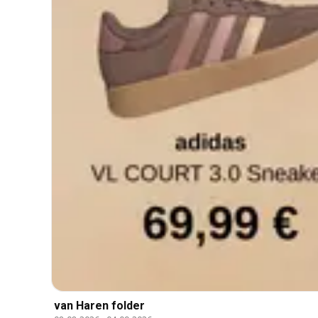
van Haren folder