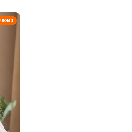
PROMO