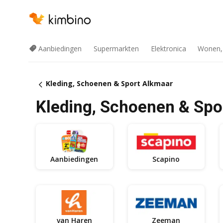
Aanbiedingen
Supermarkten
Elektronica
Wonen,
Kleding, Schoenen & Sport Alkmaar
Kleding, Schoenen & Spo
Aanbiedingen
Scapino
van Haren
Zeeman