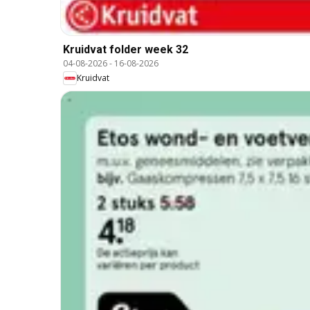
Kruidvat folder week 32
04-08-2026
-
16-08-2026
Kruidvat