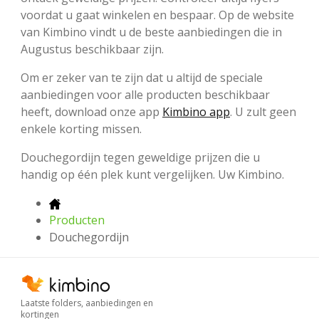
voordat u gaat winkelen en bespaar. Op de website
van Kimbino vindt u de beste aanbiedingen die in
Augustus beschikbaar zijn.
Om er zeker van te zijn dat u altijd de speciale
aanbiedingen voor alle producten beschikbaar
heeft, download onze app
Kimbino app
. U zult geen
enkele korting missen.
Douchegordijn tegen geweldige prijzen die u
handig op één plek kunt vergelijken. Uw Kimbino.
Producten
Douchegordijn
Laatste folders, aanbiedingen en
kortingen