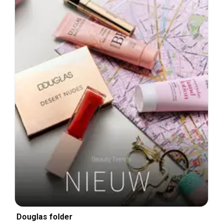
Douglas folder