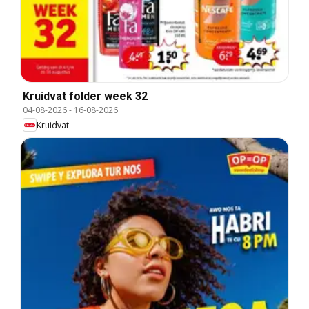
Kruidvat folder week 32
04-08-2026
-
16-08-2026
Kruidvat