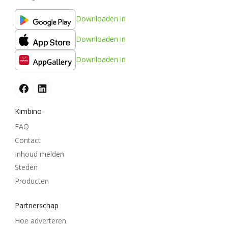
Downloaden in
Downloaden in
Downloaden in
Kimbino
FAQ
Contact
Inhoud melden
Steden
Producten
Partnerschap
Hoe adverteren