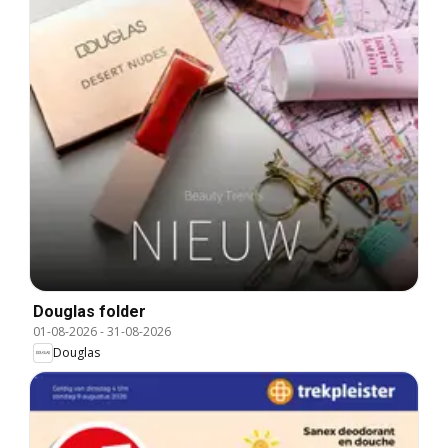
Douglas folder
01-08-2026
-
31-08-2026
Douglas