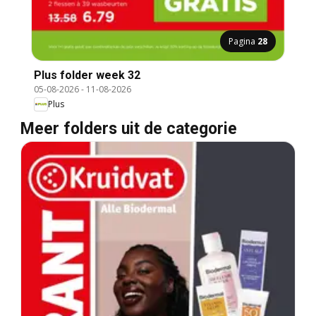
Pagina
28
Plus folder week 32
05-08-2026
-
11-08-2026
Plus
Meer folders uit de categorie