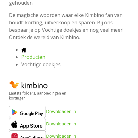
gehouden.
De magische woorden waar elke Kimbino fan van
houdt: korting, uitverkoop en sparen. Bij ons
bespaar je op Vochtige doekjes en nog veel meer!
Ontdek de wereld van Kimbino.
Producten
Vochtige doekjes
Laatste folders, aanbiedingen en
kortingen
Downloaden in
Downloaden in
Downloaden in