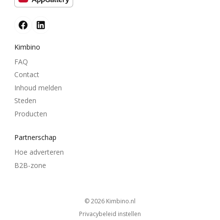
Kimbino
FAQ
Contact
Inhoud melden
Steden
Producten
Partnerschap
Hoe adverteren
B2B-zone
© 2026
kimbino.nl
Privacybeleid instellen