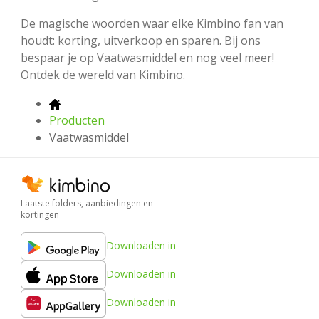
De magische woorden waar elke Kimbino fan van
houdt: korting, uitverkoop en sparen. Bij ons
bespaar je op Vaatwasmiddel en nog veel meer!
Ontdek de wereld van Kimbino.
Producten
Vaatwasmiddel
Laatste folders, aanbiedingen en
kortingen
Downloaden in
Downloaden in
Downloaden in