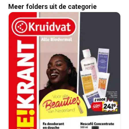
Meer folders uit de categorie