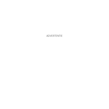
ADVERTENTIE