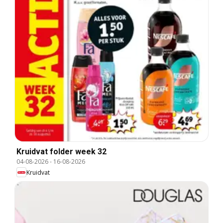
Kruidvat folder week 32
04-08-2026
-
16-08-2026
Kruidvat