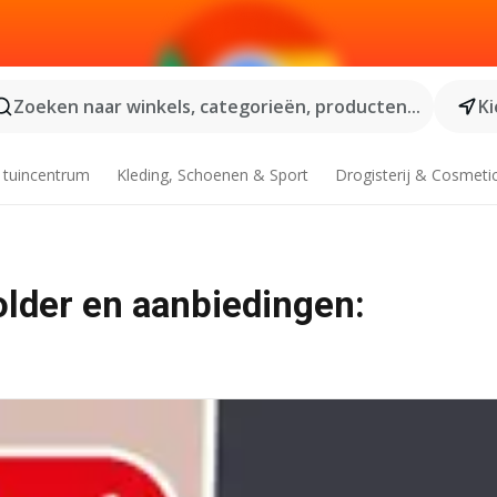
Zoeken naar winkels, categorieën, producten...
Ki
 tuincentrum
Kleding, Schoenen & Sport
Drogisterij & Cosmeti
lder en aanbiedingen: