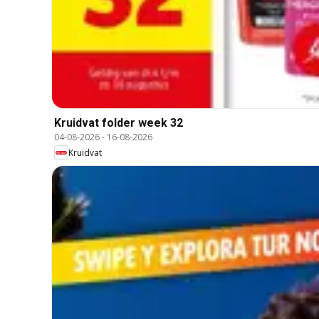
Kruidvat folder week 32
04-08-2026
-
16-08-2026
Kruidvat