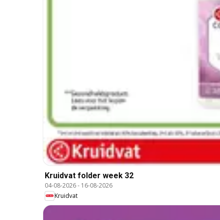
Kruidvat folder week 32
04-08-2026
-
16-08-2026
Kruidvat