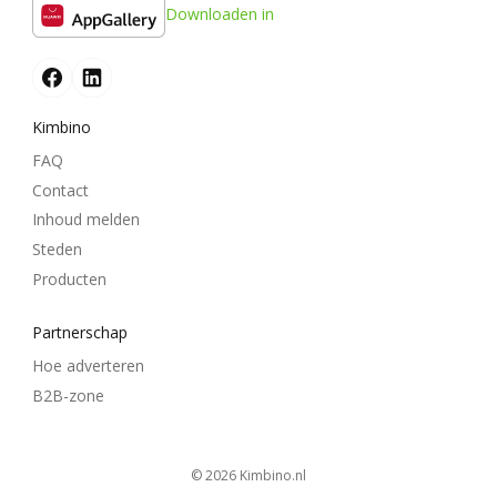
Downloaden in
Kimbino
FAQ
Contact
Inhoud melden
Steden
Producten
Partnerschap
Hoe adverteren
B2B-zone
© 2026
kimbino.nl