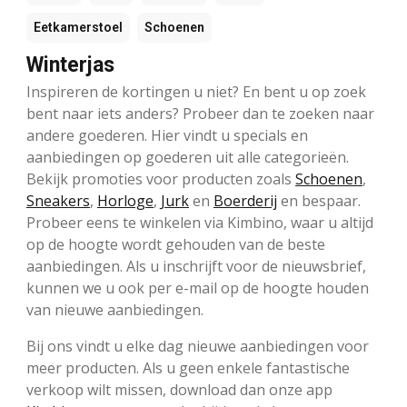
Eetkamerstoel
Schoenen
Winterjas
Inspireren de kortingen u niet? En bent u op zoek
bent naar iets anders? Probeer dan te zoeken naar
andere goederen. Hier vindt u specials en
aanbiedingen op goederen uit alle categorieën.
Bekijk promoties voor producten zoals
Schoenen
,
Sneakers
,
Horloge
,
Jurk
en
Boerderij
en bespaar.
Probeer eens te winkelen via Kimbino, waar u altijd
op de hoogte wordt gehouden van de beste
aanbiedingen. Als u inschrijft voor de nieuwsbrief,
kunnen we u ook per e-mail op de hoogte houden
van nieuwe aanbiedingen.
Bij ons vindt u elke dag nieuwe aanbiedingen voor
meer producten. Als u geen enkele fantastische
verkoop wilt missen, download dan onze app