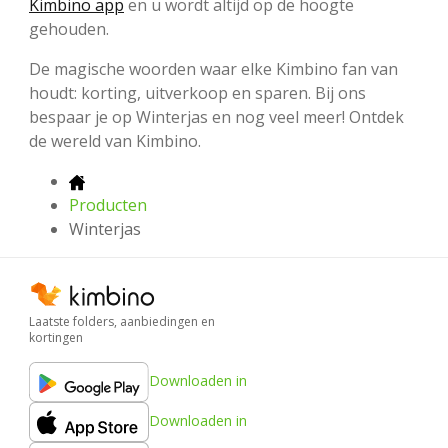
Kimbino app
en u wordt altijd op de hoogte
gehouden.
De magische woorden waar elke Kimbino fan van
houdt: korting, uitverkoop en sparen. Bij ons
bespaar je op Winterjas en nog veel meer! Ontdek
de wereld van Kimbino.
Producten
Winterjas
Laatste folders, aanbiedingen en
kortingen
Downloaden in
Downloaden in