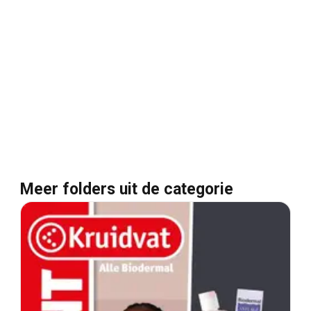
Meer folders uit de categorie