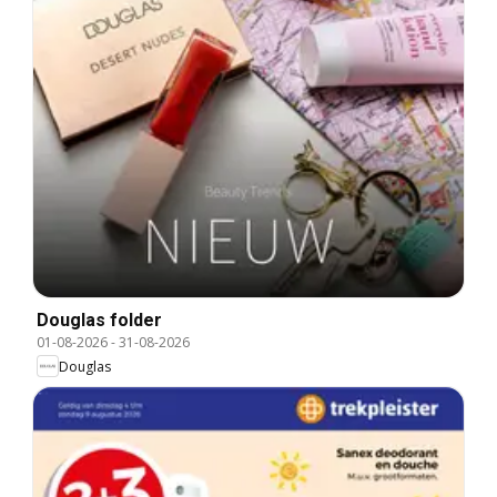
Douglas folder
01-08-2026
-
31-08-2026
Douglas