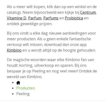
Als u meer wilt kopen, klik dan op een winkel en de
catalogi. Neem bijvoorbeeld een kijkje bij
Centrum
,
Vitamine D
,
Parfum
,
Parfums
en
Probiotica
en
ontdek geweldige prijzen.
Bij ons vindt u elke dag nieuwe aanbiedingen voor
meer producten. Als u geen enkele fantastische
verkoop wilt missen, download dan onze app
Kimbino
en u wordt altijd op de hoogte gehouden.
De magische woorden waar elke Kimbino fan van
houdt: korting, uitverkoop en sparen. Bij ons
bespaar je op Peeling en nog veel meer! Ontdek de
wereld van Kimbino.
Producten
Peeling