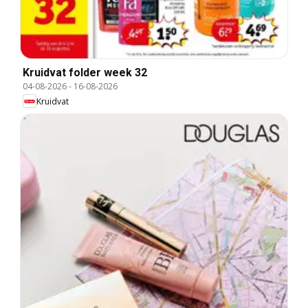
Kruidvat folder week 32
04-08-2026
-
16-08-2026
Kruidvat