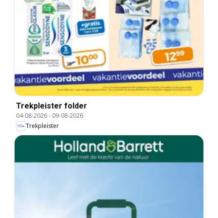
Trekpleister folder
04-08-2026
-
09-08-2026
Trekpleister