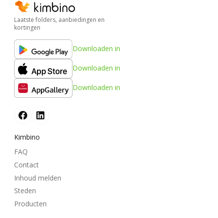
Laatste folders, aanbiedingen en
kortingen
Downloaden in
Downloaden in
Downloaden in
Kimbino
FAQ
Contact
Inhoud melden
Steden
Producten