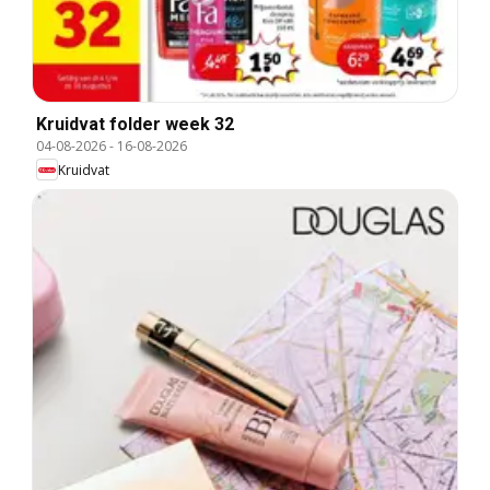
Kruidvat folder week 32
04-08-2026
-
16-08-2026
Kruidvat