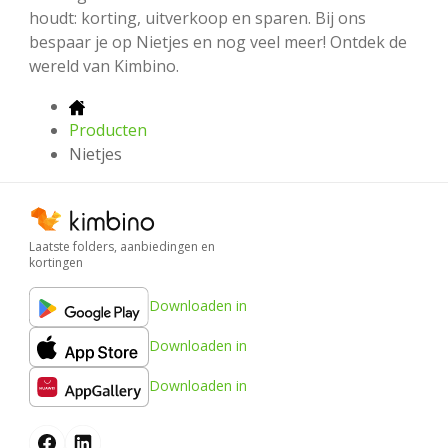
houdt: korting, uitverkoop en sparen. Bij ons
bespaar je op Nietjes en nog veel meer! Ontdek de
wereld van Kimbino.
Producten
Nietjes
Laatste folders, aanbiedingen en
kortingen
Downloaden in
Downloaden in
Downloaden in