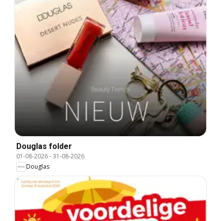
Douglas folder
01-08-2026
-
31-08-2026
Douglas