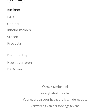
Kimbino
FAQ
Contact
Inhoud melden
Steden
Producten
Partnerschap
Hoe adverteren
B2B-zone
© 2026
kimbino.nl
Privacybeleid instellen
Voorwaarden voor het gebruik van de website
Verwerking van persoonsgegevens