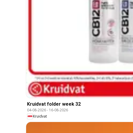
Kruidvat folder week 32
04-08-2026
-
16-08-2026
Kruidvat