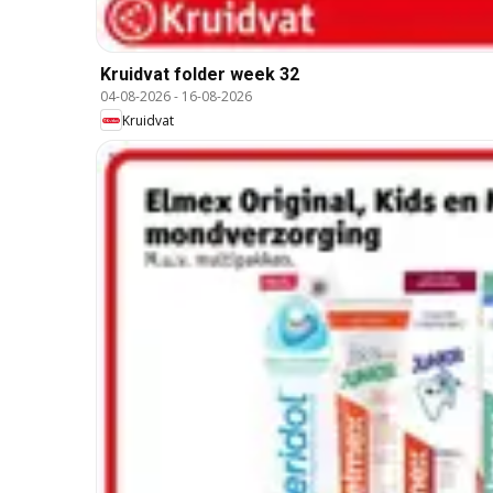
Kruidvat folder week 32
04-08-2026
-
16-08-2026
Kruidvat