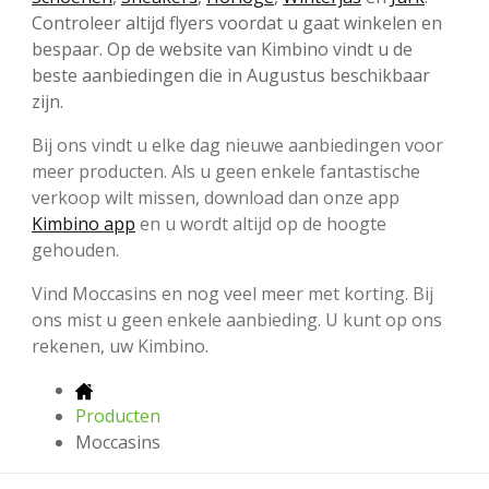
Controleer altijd flyers voordat u gaat winkelen en
bespaar. Op de website van Kimbino vindt u de
beste aanbiedingen die in Augustus beschikbaar
zijn.
Bij ons vindt u elke dag nieuwe aanbiedingen voor
meer producten. Als u geen enkele fantastische
verkoop wilt missen, download dan onze app
Kimbino app
en u wordt altijd op de hoogte
gehouden.
Vind Moccasins en nog veel meer met korting. Bij
ons mist u geen enkele aanbieding. U kunt op ons
rekenen, uw Kimbino.
Producten
Moccasins