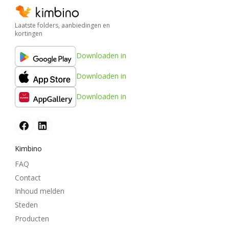
Laatste folders, aanbiedingen en
kortingen
Downloaden in
Downloaden in
Downloaden in
Kimbino
FAQ
Contact
Inhoud melden
Steden
Producten