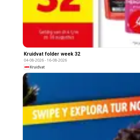
Kruidvat folder week 32
04-08-2026
-
16-08-2026
Kruidvat