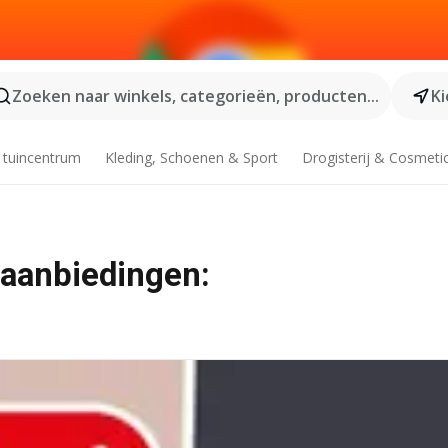
Zoeken naar winkels, categorieën, producten...
Ki
 tuincentrum
Kleding, Schoenen & Sport
Drogisterij & Cosmeti
 aanbiedingen: