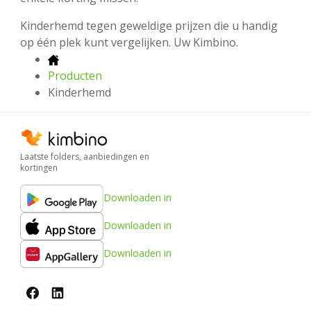
Kinderhemd tegen geweldige prijzen die u handig
op één plek kunt vergelijken. Uw Kimbino.
Producten
Kinderhemd
Laatste folders, aanbiedingen en
kortingen
Downloaden in
Downloaden in
Downloaden in