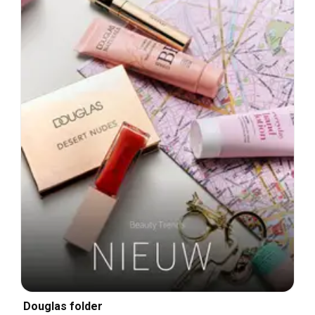
Douglas folder