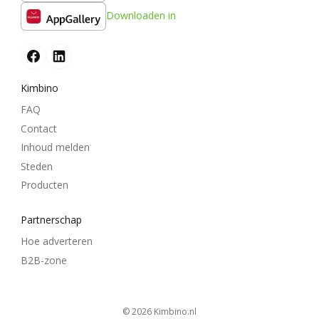
Downloaden in
Kimbino
FAQ
Contact
Inhoud melden
Steden
Producten
Partnerschap
Hoe adverteren
B2B-zone
© 2026
kimbino.nl