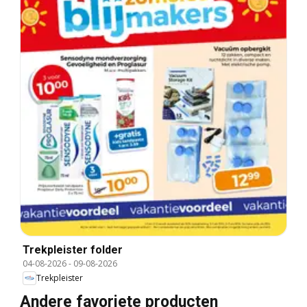
Trekpleister folder
04-08-2026
-
09-08-2026
Trekpleister
Andere favoriete producten