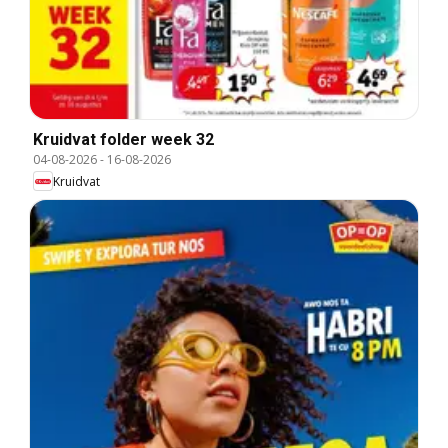
Kruidvat folder week 32
04-08-2026
-
16-08-2026
Kruidvat