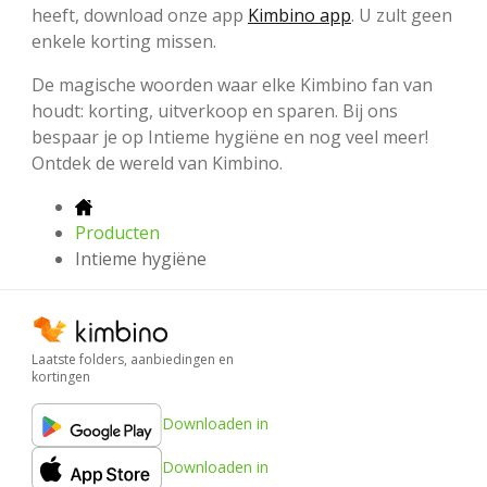
heeft, download onze app
Kimbino app
. U zult geen
enkele korting missen.
De magische woorden waar elke Kimbino fan van
houdt: korting, uitverkoop en sparen. Bij ons
bespaar je op Intieme hygiëne en nog veel meer!
Ontdek de wereld van Kimbino.
Producten
Intieme hygiëne
Laatste folders, aanbiedingen en
kortingen
Downloaden in
Downloaden in