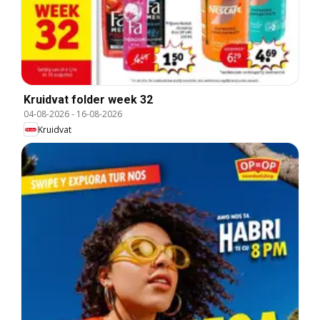
Kruidvat folder week 32
04-08-2026
-
16-08-2026
Kruidvat