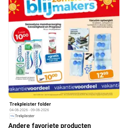
Trekpleister folder
04-08-2026
-
09-08-2026
Trekpleister
Andere favoriete producten