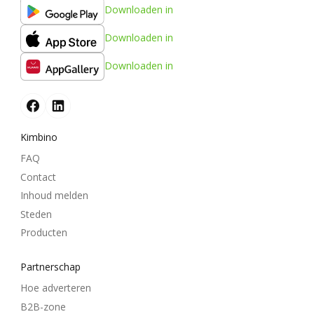
Downloaden in
Downloaden in
Downloaden in
Kimbino
FAQ
Contact
Inhoud melden
Steden
Producten
Partnerschap
Hoe adverteren
B2B-zone