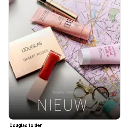
Douglas folder