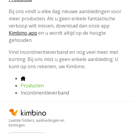
Bij ons vindt u elke dag nieuwe aanbiedingen voor
meer producten. Als u geen enkele fantastische
verkoop wilt missen, download dan onze app
Kimbino app
en u wordt altijd op de hoogte
gehouden.
Vind Incontinentieverband en nog veel meer met
korting. Bij ons mist u geen enkele aanbieding. U
kunt op ons rekenen, uw Kimbino.
Producten
Incontinentieverband
Laatste folders, aanbiedingen en
kortingen