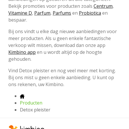
Bekijk promoties voor producten zoals
Centrum
,
Vitamine D
,
Parfum
,
Parfums
en
Probiotica
en
bespaar.
Bij ons vindt u elke dag nieuwe aanbiedingen voor
meer producten. Als u geen enkele fantastische
verkoop wilt missen, download dan onze app
Kimbino app
en u wordt altijd op de hoogte
gehouden.
Vind Detox pleister en nog veel meer met korting.
Bij ons mist u geen enkele aanbieding. U kunt op
ons rekenen, uw Kimbino.
Producten
Detox pleister