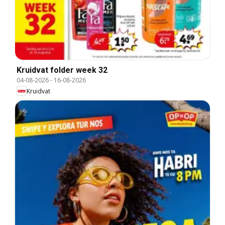
Kruidvat folder week 32
04-08-2026
-
16-08-2026
Kruidvat