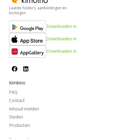
Laatste folders, aanbiedingen en
kortingen
Downloaden in
Downloaden in
Downloaden in
Kimbino
FAQ
Contact
Inhoud melden
Steden
Producten