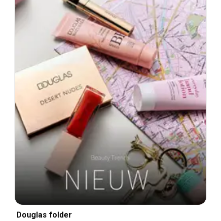
Douglas folder