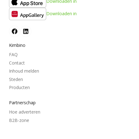
Downloaden in
Downloaden in
Kimbino
FAQ
Contact
Inhoud melden
Steden
Producten
Partnerschap
Hoe adverteren
B2B-zone