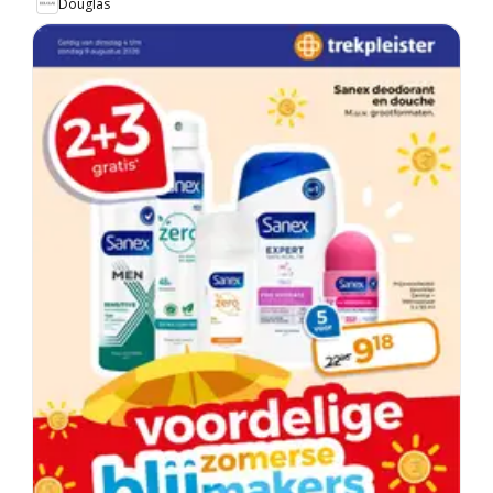
Douglas