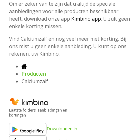
Om er zeker van te zijn dat u altijd de speciale
aanbiedingen voor alle producten beschikbaar
heeft, download onze app
Kimbino app
. U zult geen
enkele korting missen.
Vind Calciumzalf en nog veel meer met korting. Bij
ons mist u geen enkele aanbieding. U kunt op ons
rekenen, uw Kimbino.
Producten
Calciumzalf
Laatste folders, aanbiedingen en
kortingen
Downloaden in