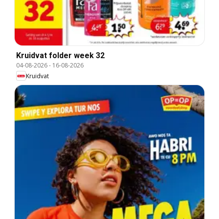
Kruidvat folder week 32
04-08-2026
-
16-08-2026
Kruidvat