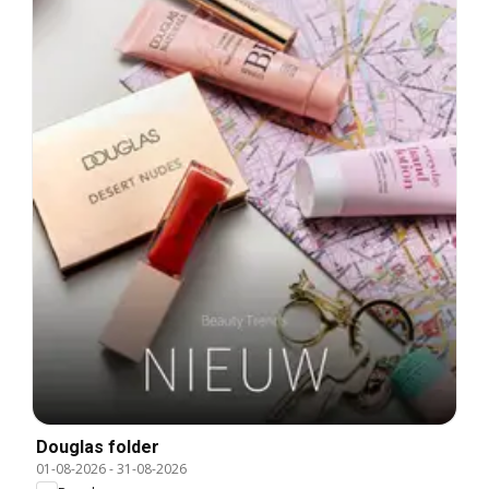
Douglas folder
01-08-2026
-
31-08-2026