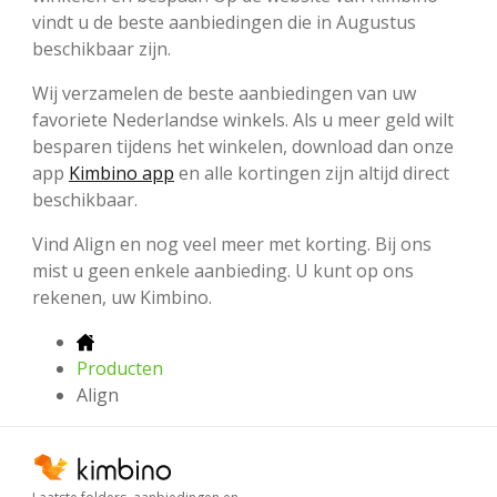
vindt u de beste aanbiedingen die in Augustus
beschikbaar zijn.
Wij verzamelen de beste aanbiedingen van uw
favoriete Nederlandse winkels. Als u meer geld wilt
besparen tijdens het winkelen, download dan onze
app
Kimbino app
en alle kortingen zijn altijd direct
beschikbaar.
Vind Align en nog veel meer met korting. Bij ons
mist u geen enkele aanbieding. U kunt op ons
rekenen, uw Kimbino.
Producten
Align