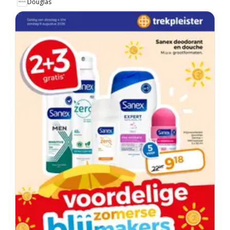
Douglas