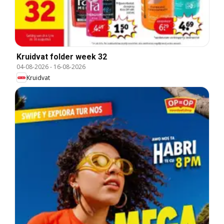
Kruidvat folder week 32
04-08-2026
-
16-08-2026
Kruidvat