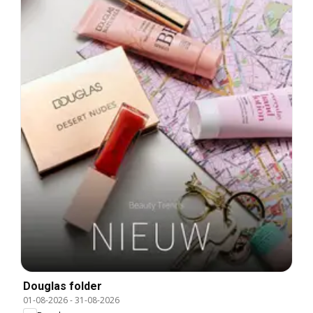
Douglas folder
01-08-2026
-
31-08-2026