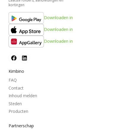
Laatste folders, aanbiedingen en
kortingen
Downloaden in
Downloaden in
Downloaden in
Kimbino
FAQ
Contact
Inhoud melden
Steden
Producten
Partnerschap