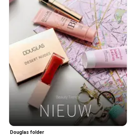
Douglas folder