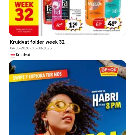
Kruidvat folder week 32
04-08-2026
-
16-08-2026
Kruidvat