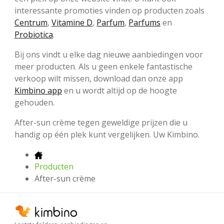
interessante promoties vinden op producten zoals
Centrum
,
Vitamine D
,
Parfum
,
Parfums
en
Probiotica
.
Bij ons vindt u elke dag nieuwe aanbiedingen voor
meer producten. Als u geen enkele fantastische
verkoop wilt missen, download dan onze app
Kimbino app
en u wordt altijd op de hoogte
gehouden.
After-sun crème tegen geweldige prijzen die u
handig op één plek kunt vergelijken. Uw Kimbino.
Producten
After-sun crème