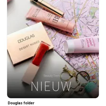
Douglas folder