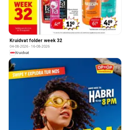
Kruidvat folder week 32
04-08-2026
-
16-08-2026
Kruidvat