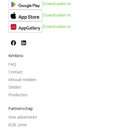
Downloaden in
Downloaden in
Downloaden in
Kimbino
FAQ
Contact
Inhoud melden
Steden
Producten
Partnerschap
Hoe adverteren
B2B-zone