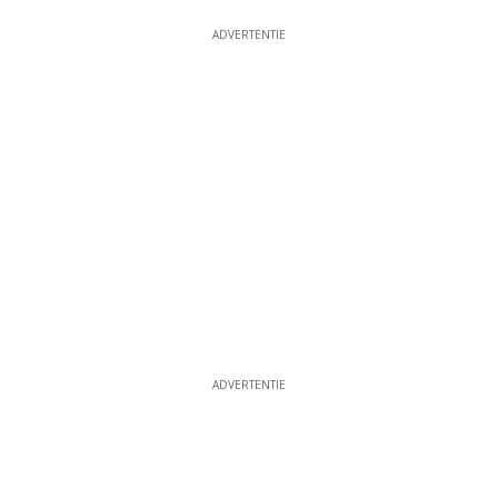
ADVERTENTIE
ADVERTENTIE