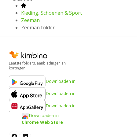
Kleding, Schoenen & Sport
Zeeman
Zeeman folder
Laatste folders, aanbiedingen en
kortingen
Downloaden in
Downloaden in
Downloaden in
Downloaden in
Chrome Web Store