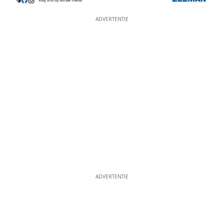
ADVERTENTIE
ADVERTENTIE