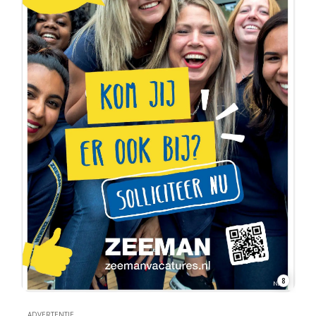
8
ADVERTENTIE