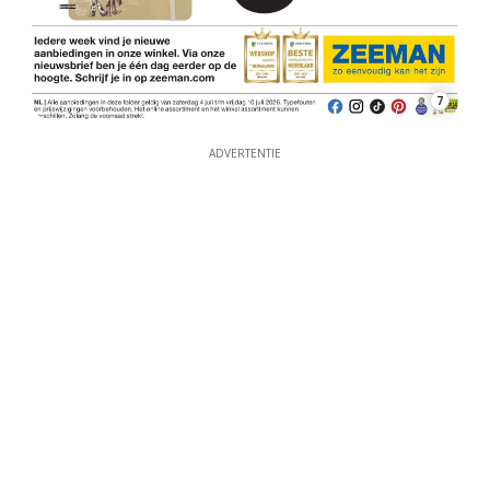
7
ADVERTENTIE