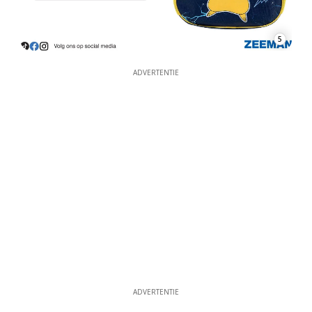
5
ADVERTENTIE
ADVERTENTIE