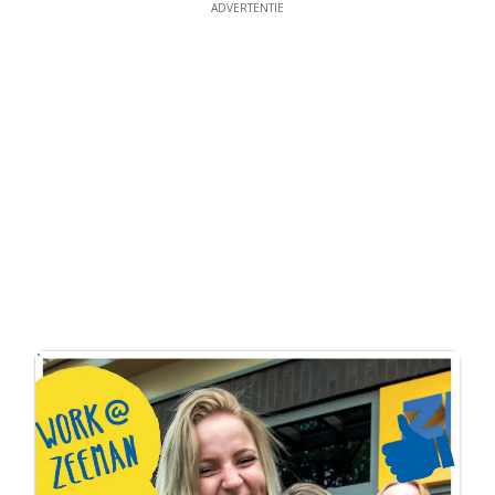
ADVERTENTIE