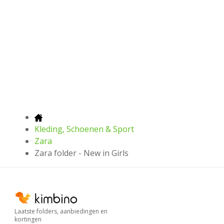
Kleding, Schoenen & Sport
Zara
Zara folder - New in Girls
Laatste folders, aanbiedingen en
kortingen