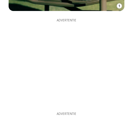
1
ADVERTENTIE
ADVERTENTIE