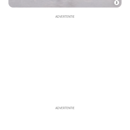
3
ADVERTENTIE
ADVERTENTIE