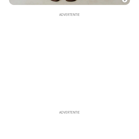
ADVERTENTIE
ADVERTENTIE