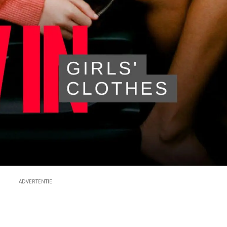
ADVERTENTIE