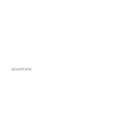
ADVERTENTIE