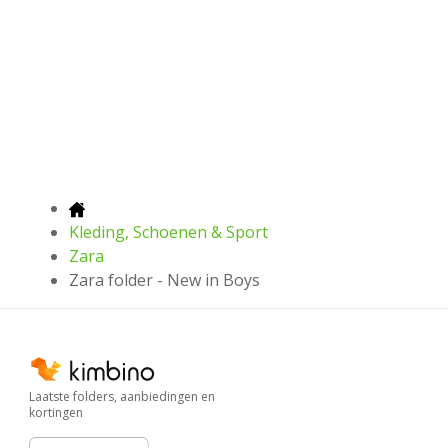
Kleding, Schoenen & Sport
Zara
Zara folder - New in Boys
Laatste folders, aanbiedingen en
kortingen