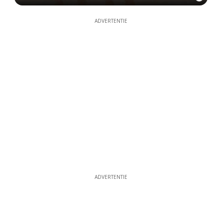
ADVERTENTIE
ADVERTENTIE