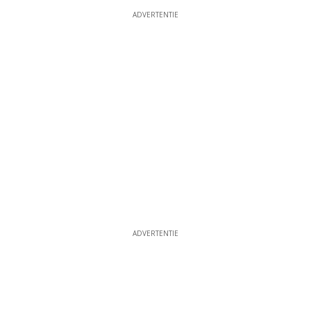
ADVERTENTIE
ADVERTENTIE