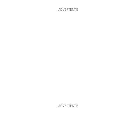
ADVERTENTIE
ADVERTENTIE