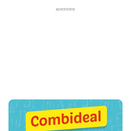
ADVERTENTIE