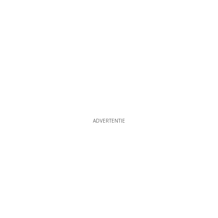
ADVERTENTIE