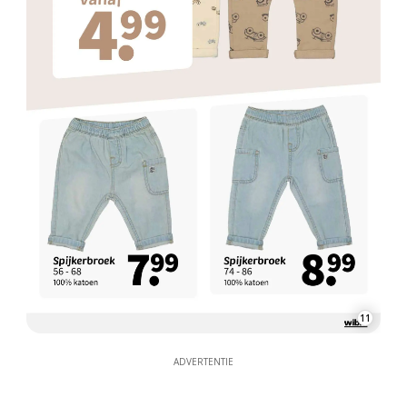
11
ADVERTENTIE