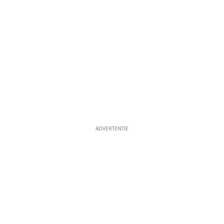
ADVERTENTIE