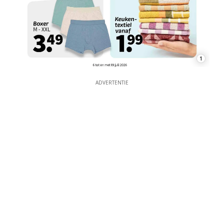
1
ADVERTENTIE