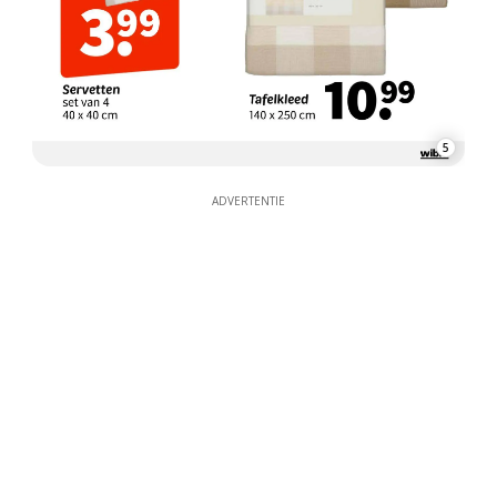
5
ADVERTENTIE