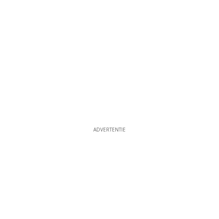
ADVERTENTIE