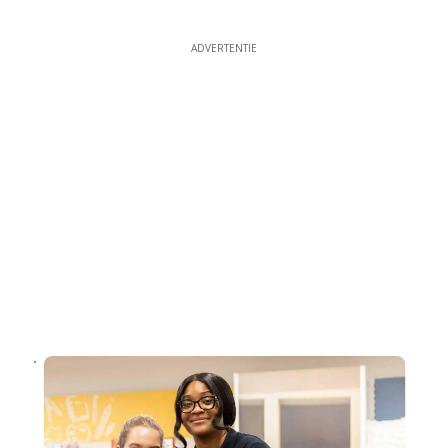
ADVERTENTIE