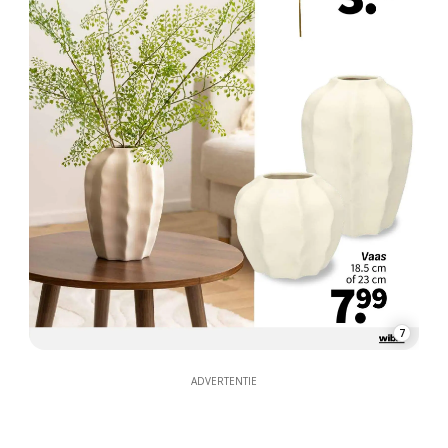
7
ADVERTENTIE