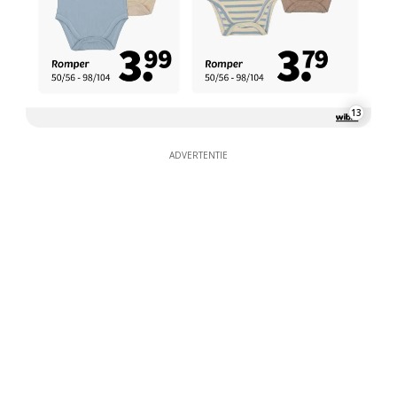
13
ADVERTENTIE