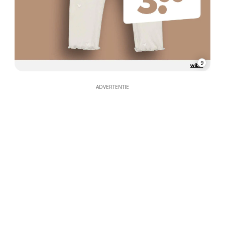
9
ADVERTENTIE