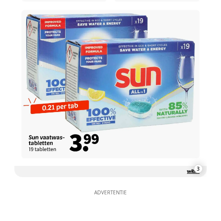
3
ADVERTENTIE