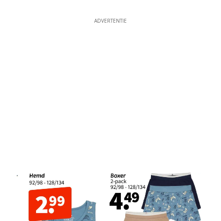
ADVERTENTIE