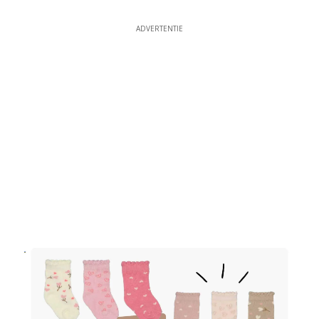
ADVERTENTIE