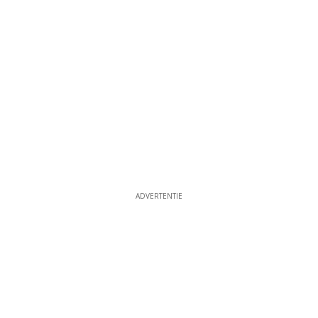
ADVERTENTIE