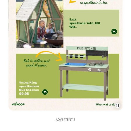
11
ADVERTENTIE