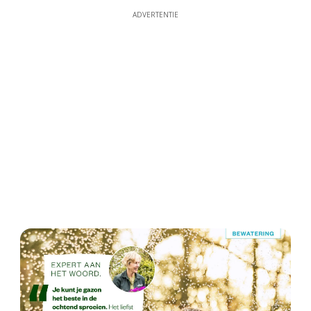
ADVERTENTIE