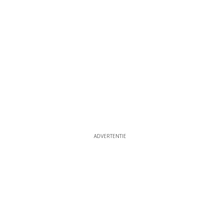
ADVERTENTIE