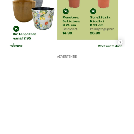
9
ADVERTENTIE