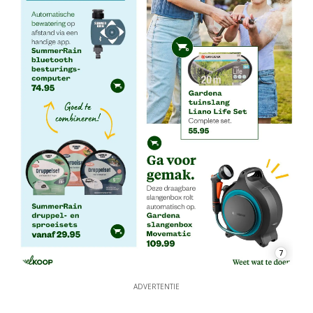
7
ADVERTENTIE