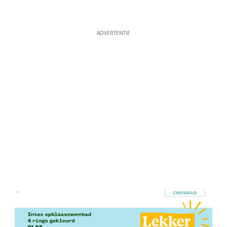
ADVERTENTIE