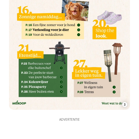
3
ADVERTENTIE