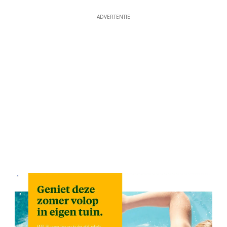
ADVERTENTIE