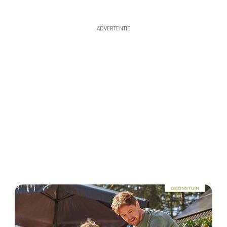
ADVERTENTIE