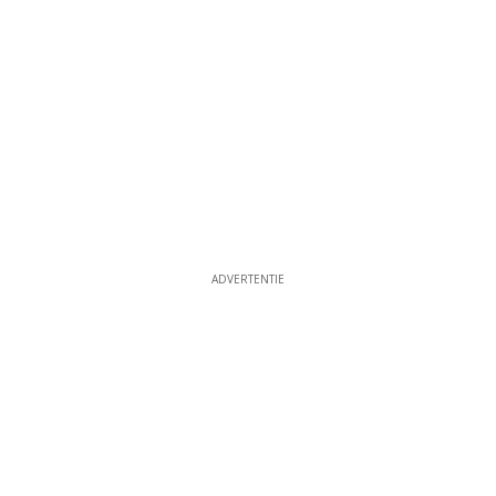
ADVERTENTIE