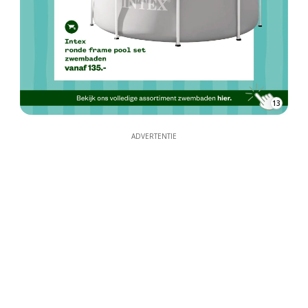
13
ADVERTENTIE