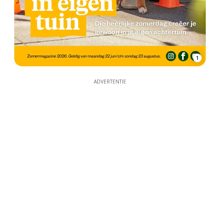
1
ADVERTENTIE