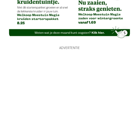
5
ADVERTENTIE