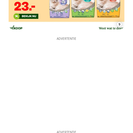
9
ADVERTENTIE
ADVERTENTIE