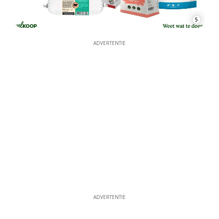
5
ADVERTENTIE
ADVERTENTIE