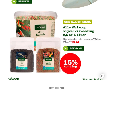
11
ADVERTENTIE