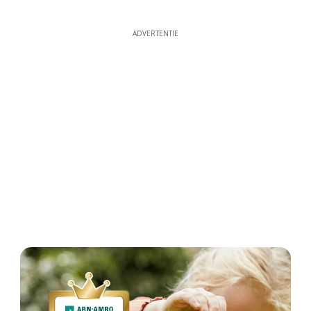
ADVERTENTIE