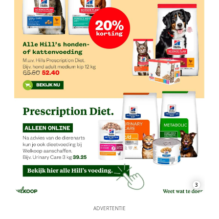
3
ADVERTENTIE