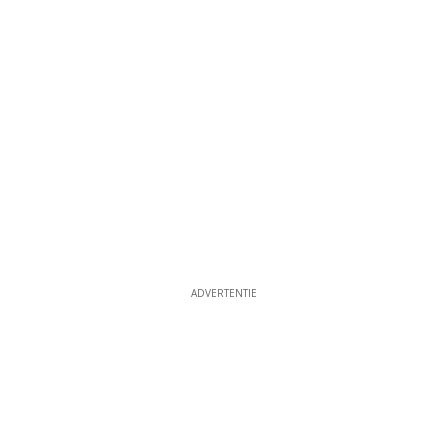
ADVERTENTIE