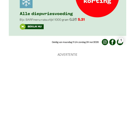
1
ADVERTENTIE