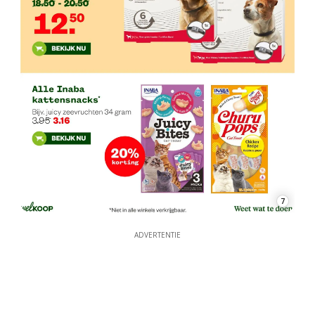
7
ADVERTENTIE