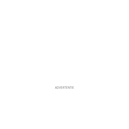
ADVERTENTIE