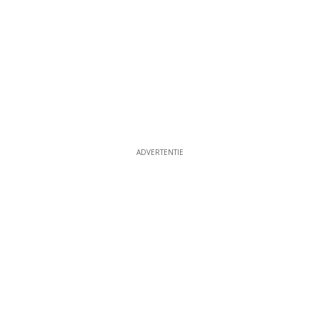
ADVERTENTIE