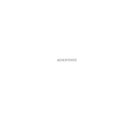
ADVERTENTIE