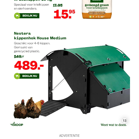
13
ADVERTENTIE