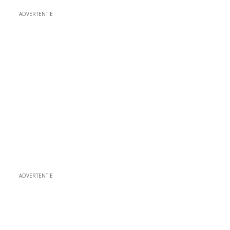
ADVERTENTIE
ADVERTENTIE