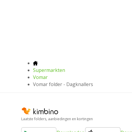
Supermarkten
Vomar
Vomar folder - Dagknallers
Laatste folders, aanbiedingen en kortingen