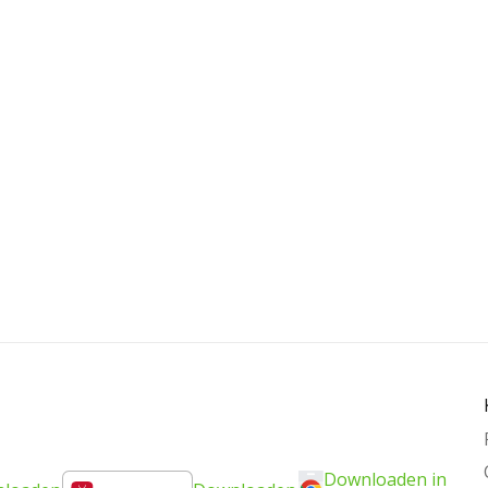
Downloaden in