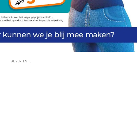
ADVERTENTIE