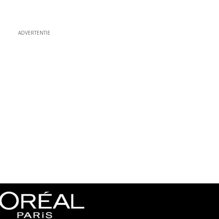
ADVERTENTIE