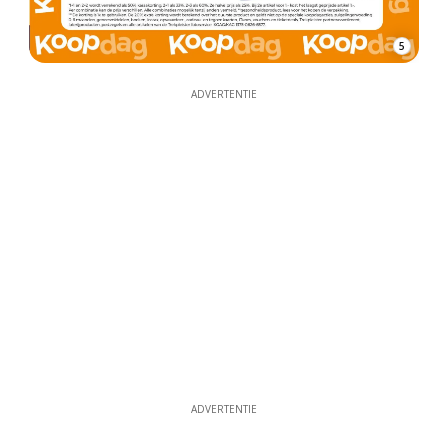
5
ADVERTENTIE
ADVERTENTIE