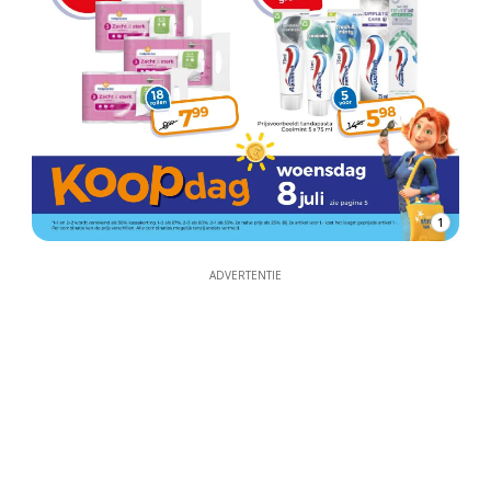
1
ADVERTENTIE