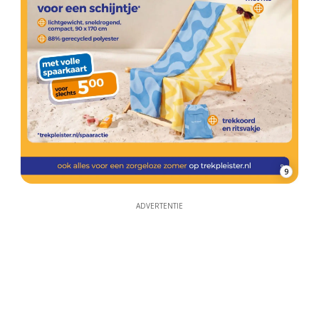
9
ADVERTENTIE