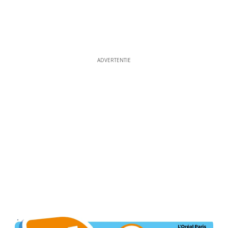
ADVERTENTIE