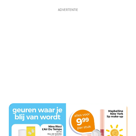
ADVERTENTIE