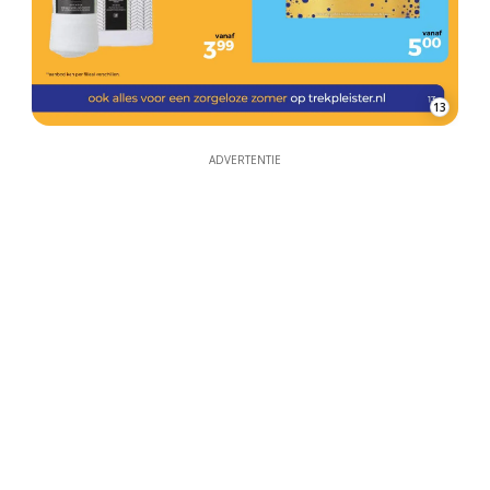
13
ADVERTENTIE