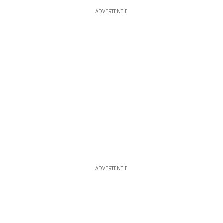
ADVERTENTIE
ADVERTENTIE