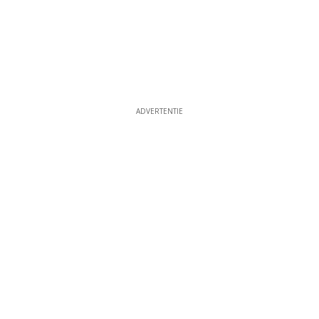
ADVERTENTIE