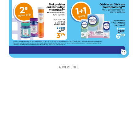
11
ADVERTENTIE