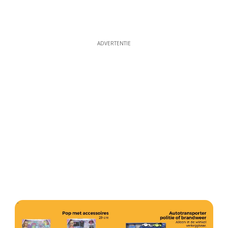
ADVERTENTIE