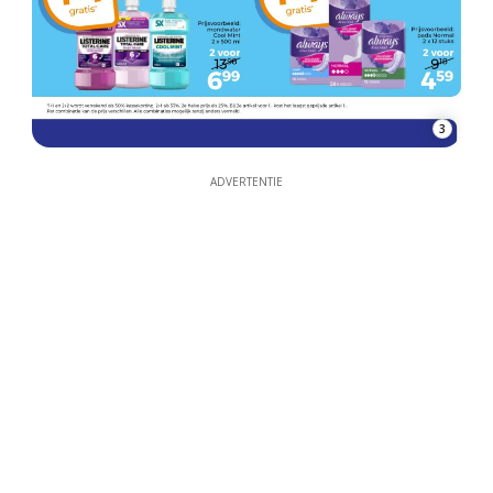
3
ADVERTENTIE