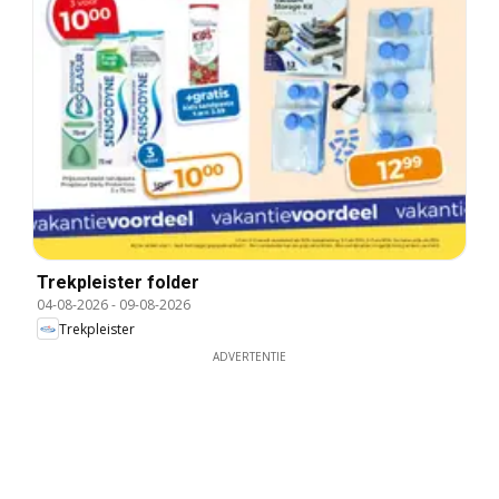
Trekpleister folder
04-08-2026
-
09-08-2026
Trekpleister
ADVERTENTIE