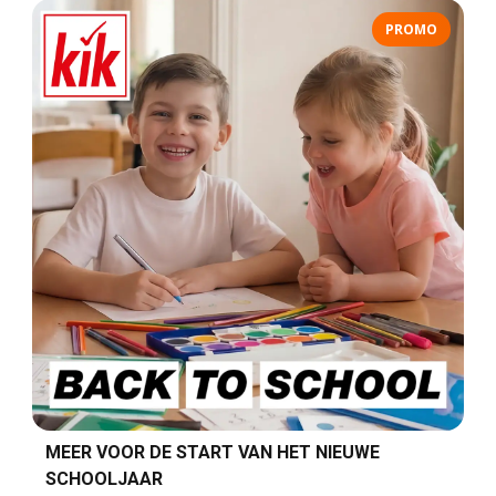
PROMO
MEER VOOR DE START VAN HET NIEUWE
SCHOOLJAAR