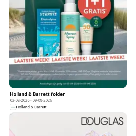
Holland & Barrett folder
03-08-2026
-
09-08-2026
Holland & Barrett