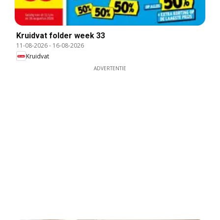
Kruidvat folder week 33
11-08-2026
-
16-08-2026
Kruidvat
ADVERTENTIE