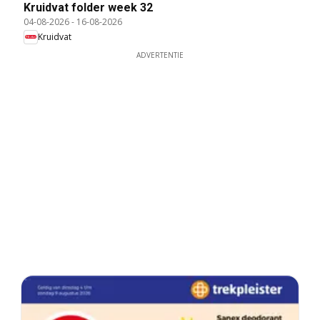
Kruidvat folder week 32
04-08-2026
-
16-08-2026
Kruidvat
ADVERTENTIE