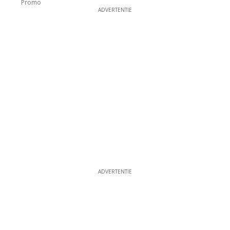
Promo
ADVERTENTIE
ADVERTENTIE