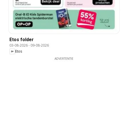
Etos folder
03-08-2026
-
09-08-2026
Etos
ADVERTENTIE