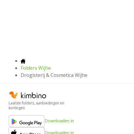
Folders Wijhe
Drogisterij & Cosmetica Wijhe
Laatste folders, aanbiedingen en
kortingen
Downloaden in
Downloaden in