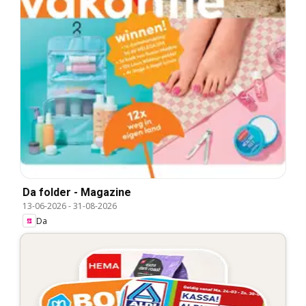
Da folder - Magazine
13-06-2026
-
31-08-2026
Da