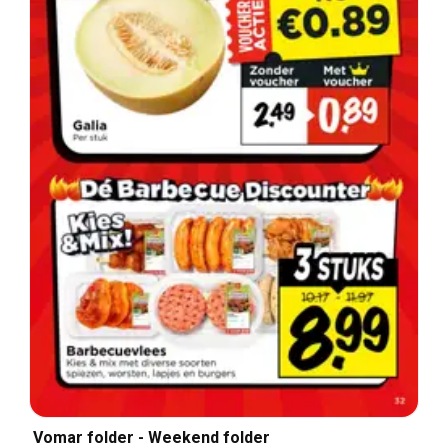
Vomar folder - Weekend folder