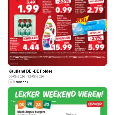
Kaufland DE -DE Folder
06-08-2026
-
12-08-2026
Kaufland DE