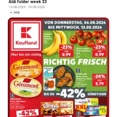
Aldi folder week 33
10-08-2026
-
16-08-2026
Aldi