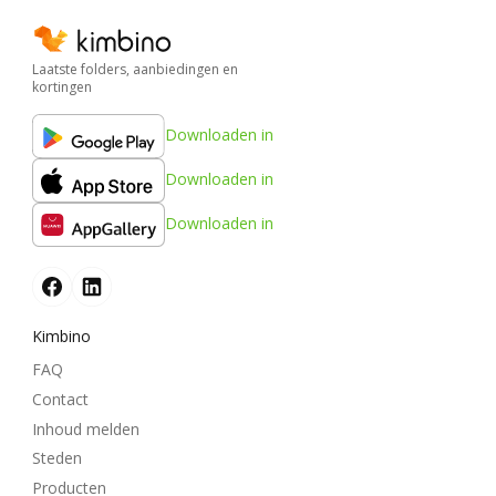
Laatste folders, aanbiedingen en
kortingen
Downloaden in
Downloaden in
Downloaden in
Kimbino
FAQ
Contact
Inhoud melden
Steden
Producten