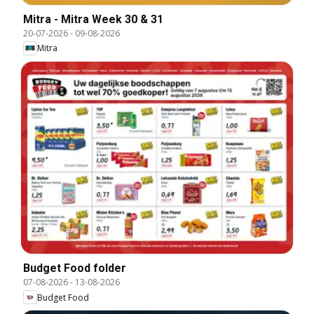
Mitra - Mitra Week 30 & 31
20-07-2026
-
09-08-2026
Mitra
Budget Food folder
07-08-2026
-
13-08-2026
Budget Food