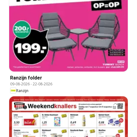
Ranzijn folder
09-08-2026
-
22-08-2026
Ranzijn