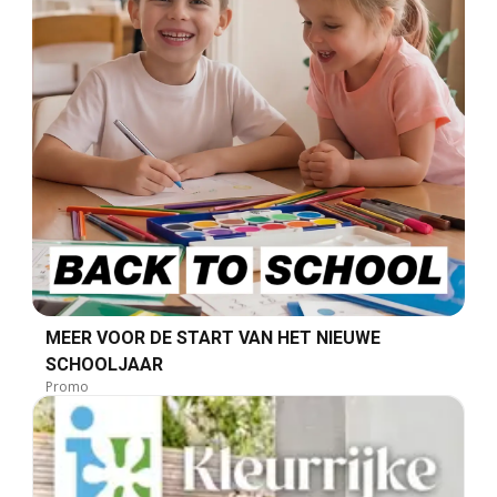
MEER VOOR DE START VAN HET NIEUWE
SCHOOLJAAR
Promo