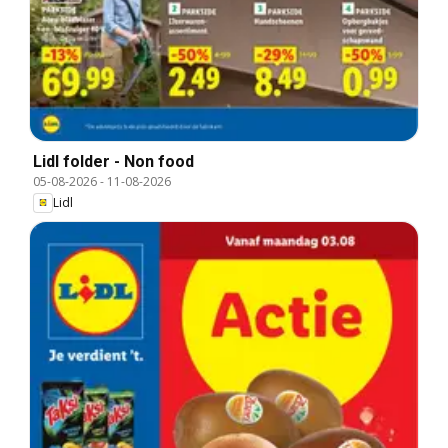
Lidl folder - Non food
05-08-2026
-
11-08-2026
Lidl