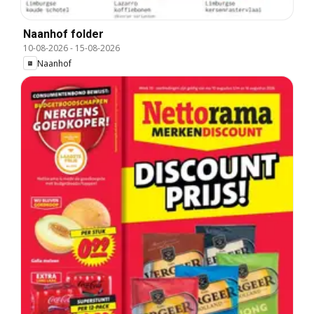
Naanhof folder
10-08-2026
-
15-08-2026
Naanhof