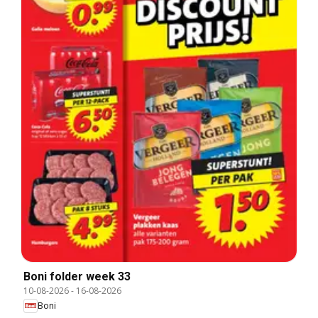
Boni folder week 33
10-08-2026
-
16-08-2026
Boni