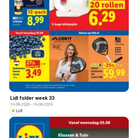
Lidl folder week 33
10-08-2026
-
16-08-2026
Lidl