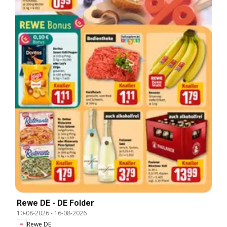
Rewe DE - DE Folder
10-08-2026
-
16-08-2026
Rewe DE