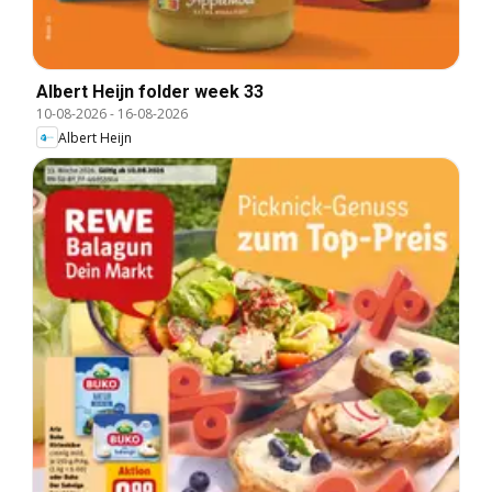
Albert Heijn folder week 33
10-08-2026
-
16-08-2026
Albert Heijn