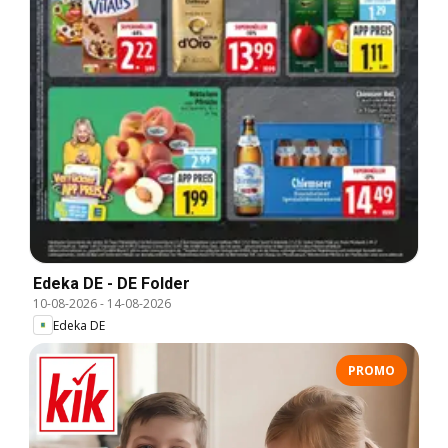
Edeka DE - DE Folder
10-08-2026
-
14-08-2026
Edeka DE
PROMO