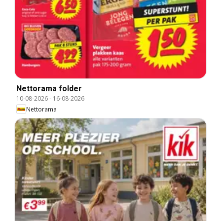
Nettorama folder
10-08-2026
-
16-08-2026
Nettorama