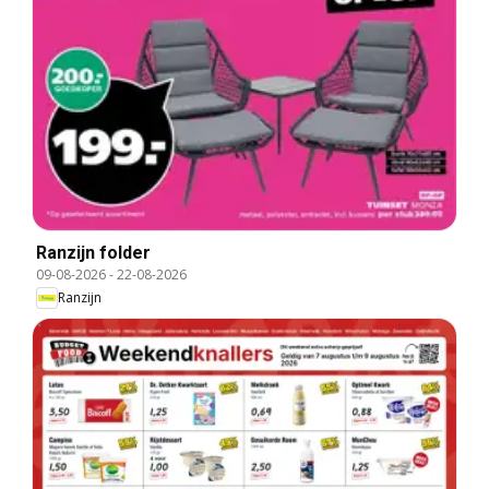
Ranzijn folder
09-08-2026
-
22-08-2026
Ranzijn