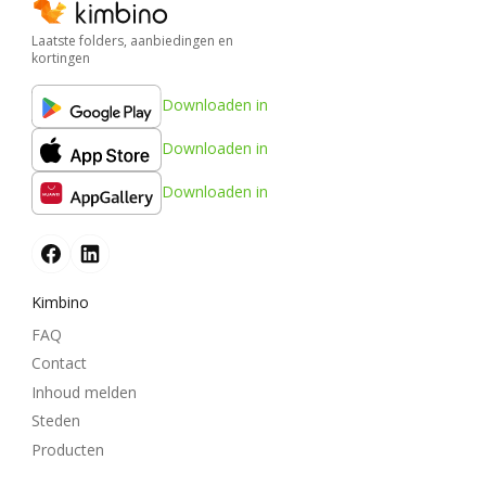
Laatste folders, aanbiedingen en
kortingen
Downloaden in
Downloaden in
Downloaden in
Kimbino
FAQ
Contact
Inhoud melden
Steden
Producten