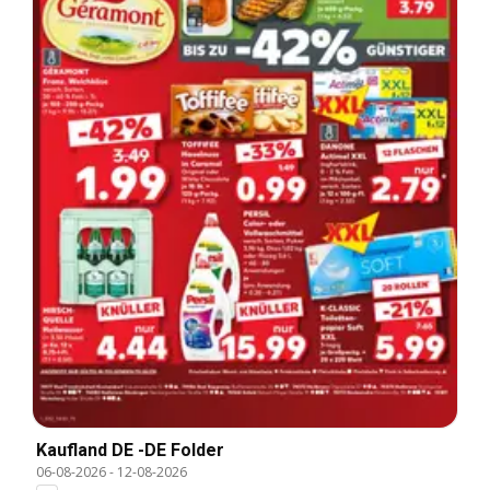
Kaufland DE -DE Folder
06-08-2026
-
12-08-2026