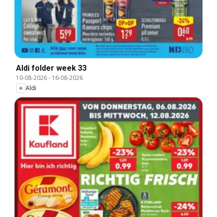
Aldi folder week 33
10-08-2026
-
16-08-2026
Aldi