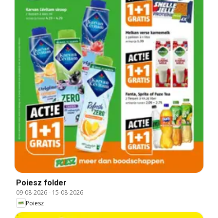
Poiesz folder
09-08-2026
-
15-08-2026
Poiesz