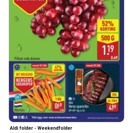
Aldi folder - Weekendfolder